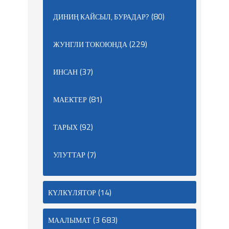
(80)
ДИНИҢ КАЙСЫЛ, БУРАДАР?
(229)
ЖУНГЛИ ТОКОЮНДА
(37)
ИНСАН
(81)
МАЕКТЕР
(92)
ТАРЫХ
(7)
УЛУТТАР
(14)
КҮЛКҮЛЯТОР
(3 683)
МААЛЫМАТ