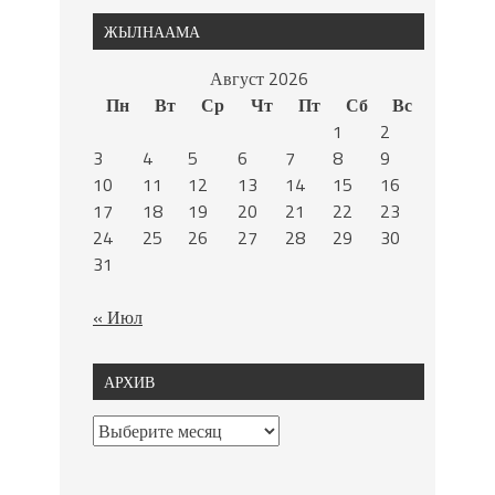
ЖЫЛНААМА
Август 2026
Пн
Вт
Ср
Чт
Пт
Сб
Вс
1
2
3
4
5
6
7
8
9
10
11
12
13
14
15
16
17
18
19
20
21
22
23
24
25
26
27
28
29
30
31
« Июл
АРХИВ