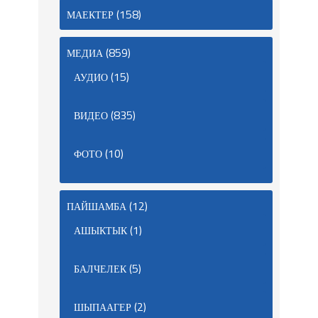
(158)
МАЕКТЕР
(859)
МЕДИА
(15)
АУДИО
(835)
ВИДЕО
(10)
ФОТО
(12)
ПАЙШАМБА
(1)
АШЫКТЫК
(5)
БАЛЧЕЛЕК
(2)
ШЫПААГЕР