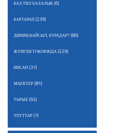
(6)
БАЛ ТИЛ БАЛАЛЫК
(239)
БАРТАРАП
(80)
ДИНИҢ КАЙСЫЛ, БУРАДАР?
(229)
ЖУНГЛИ ТОКОЮНДА
(37)
ИНСАН
(81)
МАЕКТЕР
(92)
ТАРЫХ
(7)
УЛУТТАР