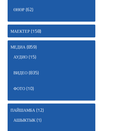
(62)
ӨНӨР
(158)
МАЕКТЕР
(859)
МЕДИА
(15)
АУДИО
(835)
ВИДЕО
(10)
ФОТО
(12)
ПАЙШАМБА
(1)
АШЫКТЫК