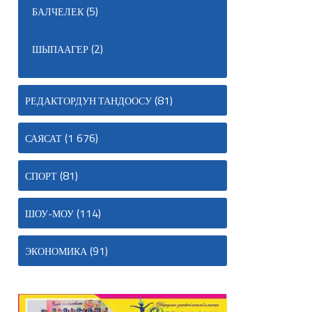
(5)
БАЛЧЕЛЕК
(2)
ШЫПААГЕР
(81)
РЕДАКТОРДУН ТАНДООСУ
(1 676)
САЯСАТ
(81)
СПОРТ
(114)
ШОУ-МОУ
(91)
ЭКОНОМИКА