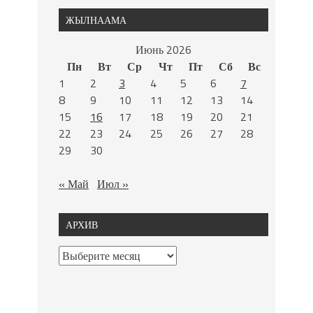
ЖЫЛНААМА
Июнь 2026
Пн
Вт
Ср
Чт
Пт
Сб
Вс
1
2
3
4
5
6
7
8
9
10
11
12
13
14
15
16
17
18
19
20
21
22
23
24
25
26
27
28
29
30
« Май
Июл »
АРХИВ