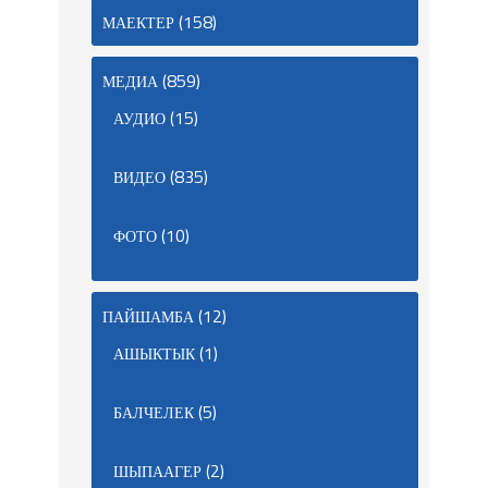
(158)
МАЕКТЕР
(859)
МЕДИА
(15)
АУДИО
(835)
ВИДЕО
(10)
ФОТО
(12)
ПАЙШАМБА
(1)
АШЫКТЫК
(5)
БАЛЧЕЛЕК
(2)
ШЫПААГЕР