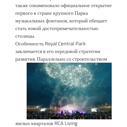
также ознаменовало официальное открытие
первого в стране крупного Парка
музыкальных фонтанов, который обещает
стать новой достопримечательностью
столицы.
Особенность Royal Central Park
заключается в его передовой стратегии
развития. Параллельно со
строительством
жилых кварталов RCA Living