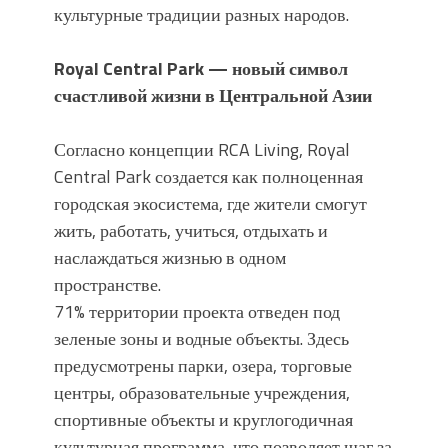
культурные традиции разных народов.
Royal Central Park — новый символ
счастливой жизни в Центральной Азии
Согласно концепции RCA Living, Royal
Central Park создается как полноценная
городская экосистема, где жители смогут
жить, работать, учиться, отдыхать и
наслаждаться жизнью в одном
пространстве.
71% территории проекта отведен под
зеленые зоны и водные объекты. Здесь
предусмотрены парки, озера, торговые
центры, образовательные учреждения,
спортивные объекты и круглогодичная
культурная программа, что позволяет шаг за