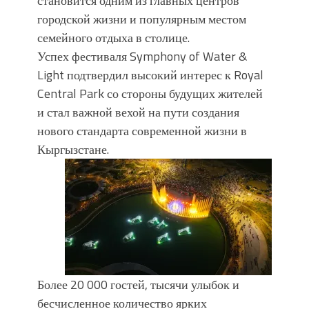
становится одним из главных центров
городской жизни и популярным местом
семейного отдыха в столице.
Успех фестиваля Symphony of Water &
Light подтвердил высокий интерес к Royal
Central Park со стороны будущих жителей
и стал важной вехой на пути создания
нового стандарта современной жизни в
Кыргызстане.
Более 20 000 гостей, тысячи улыбок и
бесчисленное количество ярких