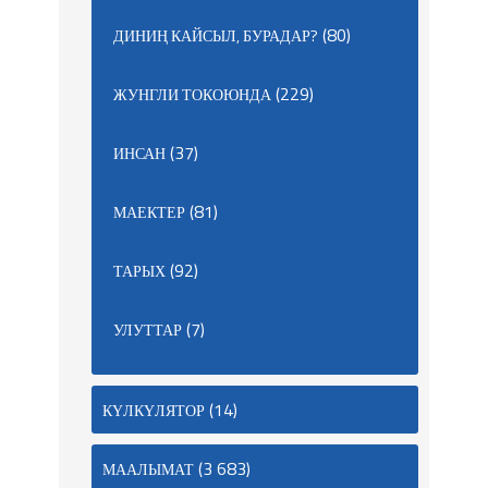
(80)
ДИНИҢ КАЙСЫЛ, БУРАДАР?
(229)
ЖУНГЛИ ТОКОЮНДА
(37)
ИНСАН
(81)
МАЕКТЕР
(92)
ТАРЫХ
(7)
УЛУТТАР
(14)
КҮЛКҮЛЯТОР
(3 683)
МААЛЫМАТ