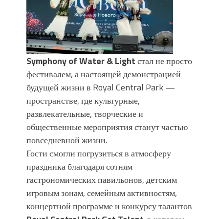
Symphony of Water & Light
стал не просто
фестивалем, а настоящей демонстрацией
будущей жизни в Royal Central Park —
пространстве, где культурные,
развлекательные, творческие и
общественные мероприятия станут частью
повседневной жизни.
Гости смогли погрузиться в атмосферу
праздника благодаря сотням
гастрономических павильонов, детским
игровым зонам, семейным активностям,
концертной программе и конкурсу талантов