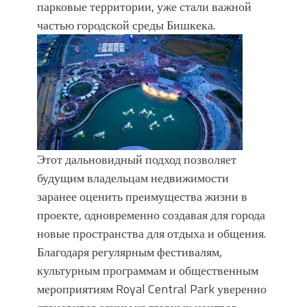
парковые территории, уже стали важной
частью городской среды Бишкека.
Этот дальновидный подход позволяет
будущим владельцам недвижимости
заранее оценить преимущества жизни в
проекте, одновременно создавая для города
новые пространства для отдыха и общения.
Благодаря регулярным фестивалям,
культурным программам и общественным
мероприятиям Royal Central Park уверенно