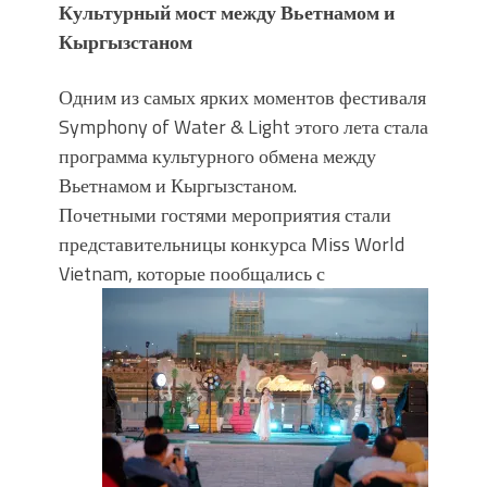
Культурный мост между Вьетнамом и
Кыргызстаном
Одним из самых ярких моментов фестиваля
Symphony of Water & Light этого лета стала
программа культурного обмена между
Вьетнамом и Кыргызстаном.
Почетными гостями мероприятия стали
представительницы конкурса Miss World
Vietnam, которые
пообщались с