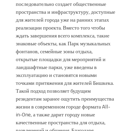
последовательно создает общественные
пространства и инфраструктуру, доступные
для жителей города уже на ранних этапах
реализации проекта. Вместо того чтобы
ждать завершения всего комплекса, такие
знаковые объекты, как Парк музыкальных
фонтанов, семейные зоны отдыха,
открытые площадки для мероприятий и
ландшафтные парки, уже введены в
эксплуатацию и становятся новыми
точками притяжения для жителей Бишкека.
Такой подход позволяет будущим
резидентам заранее ощутить преимущества
жизни в современном городе формата All-
in-One, а также дарит городу новые
качественные пространства для отдыха,
развлечений и общения. Благодаря