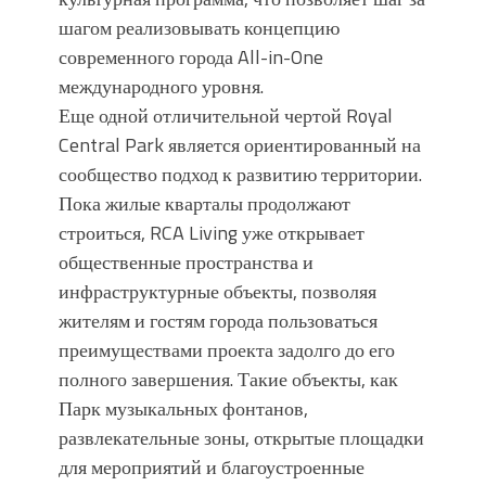
шагом реализовывать концепцию
современного города All-in-One
международного уровня.
Еще одной отличительной чертой Royal
Central Park является ориентированный на
сообщество подход к развитию территории.
Пока жилые кварталы продолжают
строиться, RCA Living уже открывает
общественные пространства и
инфраструктурные объекты, позволяя
жителям и гостям города пользоваться
преимуществами проекта задолго до его
полного завершения. Такие объекты, как
Парк музыкальных фонтанов,
развлекательные зоны, открытые площадки
для мероприятий и благоустроенные