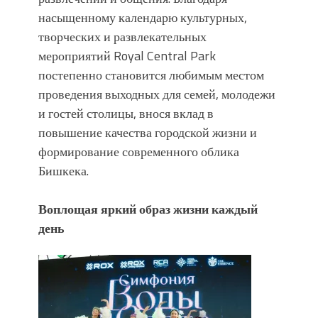
насыщенному календарю культурных,
творческих и развлекательных
мероприятий Royal Central Park
постепенно становится любимым местом
проведения выходных для семей, молодежи
и гостей столицы, внося вклад в
повышение качества городской жизни и
формирование современного облика
Бишкека.
Воплощая яркий образ жизни каждый
день