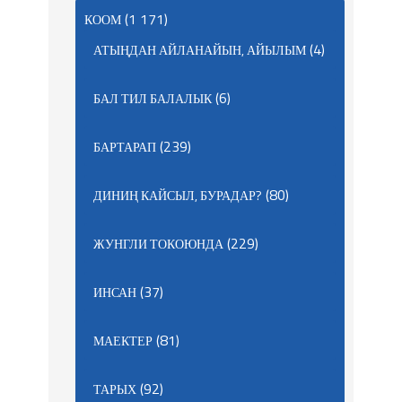
(1 171)
КООМ
(4)
АТЫҢДАН АЙЛАНАЙЫН, АЙЫЛЫМ
(6)
БАЛ ТИЛ БАЛАЛЫК
(239)
БАРТАРАП
(80)
ДИНИҢ КАЙСЫЛ, БУРАДАР?
(229)
ЖУНГЛИ ТОКОЮНДА
(37)
ИНСАН
(81)
МАЕКТЕР
(92)
ТАРЫХ