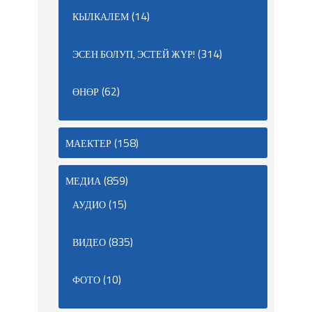
(14)
КЫЛКАЛЕМ
(314)
ЭСЕН БОЛУП, ЭСТЕЙ ЖҮР!
(62)
ӨНӨР
(158)
МАЕКТЕР
(859)
МЕДИА
(15)
АУДИО
(835)
ВИДЕО
(10)
ФОТО