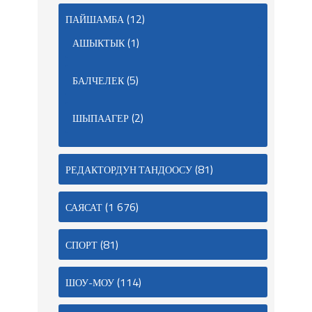
(12)
ПАЙШАМБА
(1)
АШЫКТЫК
(5)
БАЛЧЕЛЕК
(2)
ШЫПААГЕР
(81)
РЕДАКТОРДУН ТАНДООСУ
(1 676)
САЯСАТ
(81)
СПОРТ
(114)
ШОУ-МОУ