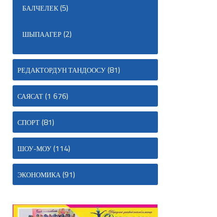
(5)
БАЛЧЕЛЕК
(2)
ШЫПААГЕР
(81)
РЕДАКТОРДУН ТАНДООСУ
(1 676)
САЯСАТ
(81)
СПОРТ
(114)
ШОУ-МОУ
(91)
ЭКОНОМИКА