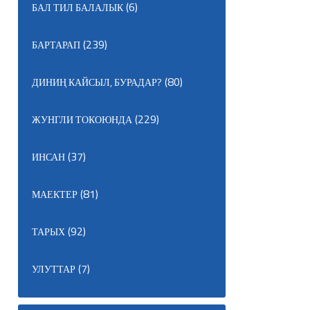
(6)
БАЛ ТИЛ БАЛАЛЫК
(239)
БАРТАРАП
(80)
ДИНИҢ КАЙСЫЛ, БУРАДАР?
(229)
ЖУНГЛИ ТОКОЮНДА
(37)
ИНСАН
(81)
МАЕКТЕР
(92)
ТАРЫХ
(7)
УЛУТТАР