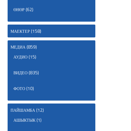
(62)
ӨНӨР
(158)
МАЕКТЕР
(859)
МЕДИА
(15)
АУДИО
(835)
ВИДЕО
(10)
ФОТО
(12)
ПАЙШАМБА
(1)
АШЫКТЫК