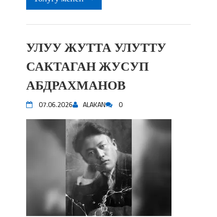
УЛУУ ЖУТТА УЛУТТУ
САКТАГАН ЖУСУП
АБДРАХМАНОВ
07.06.2026
ALAKAN
0