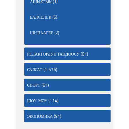
(1)
АШЫКТЫК
(5)
БАЛЧЕЛЕК
(2)
ШЫПААГЕР
(81)
РЕДАКТОРДУН ТАНДООСУ
(1 676)
САЯСАТ
(81)
СПОРТ
(114)
ШОУ-МОУ
(91)
ЭКОНОМИКА