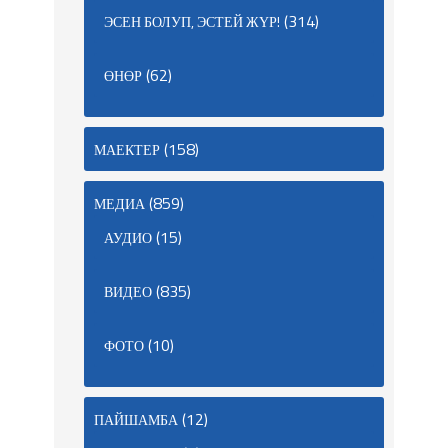
(314)
ЭСЕН БОЛУП, ЭСТЕЙ ЖҮР!
(62)
ӨНӨР
(158)
МАЕКТЕР
(859)
МЕДИА
(15)
АУДИО
(835)
ВИДЕО
(10)
ФОТО
(12)
ПАЙШАМБА