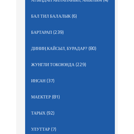
(6)
БАЛ ТИЛ БАЛАЛЫК
(239)
БАРТАРАП
(80)
ДИНИҢ КАЙСЫЛ, БУРАДАР?
(229)
ЖУНГЛИ ТОКОЮНДА
(37)
ИНСАН
(81)
МАЕКТЕР
(92)
ТАРЫХ
(7)
УЛУТТАР