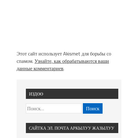
Этот сайт использует Akismet для борьбы со
спамом.
Узнайте, как обрабатываются ваши
данные комментариев
.
ИЗДӨӨ
САЙТКА ЭЛ. ПОЧТА АРКЫЛУУ ЖАЗЫЛУУ