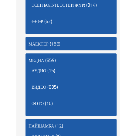
(314)
ЭСЕН БОЛУП, ЭСТЕЙ ЖҮР!
(62)
ӨНӨР
(158)
МАЕКТЕР
(859)
МЕДИА
(15)
АУДИО
(835)
ВИДЕО
(10)
ФОТО
(12)
ПАЙШАМБА