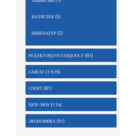
(1)
АШЫКТЫК
(5)
БАЛЧЕЛЕК
(2)
ШЫПААГЕР
(81)
РЕДАКТОРДУН ТАНДООСУ
(1 676)
САЯСАТ
(81)
СПОРТ
(114)
ШОУ-МОУ
(91)
ЭКОНОМИКА