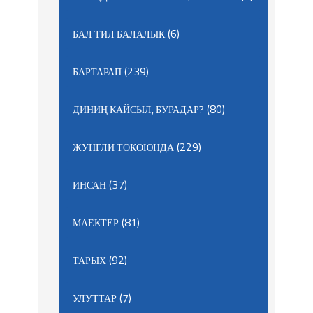
(6)
БАЛ ТИЛ БАЛАЛЫК
(239)
БАРТАРАП
(80)
ДИНИҢ КАЙСЫЛ, БУРАДАР?
(229)
ЖУНГЛИ ТОКОЮНДА
(37)
ИНСАН
(81)
МАЕКТЕР
(92)
ТАРЫХ
(7)
УЛУТТАР