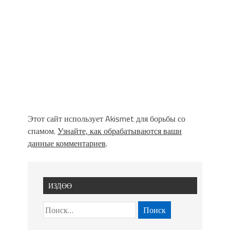
Этот сайт использует Akismet для борьбы со
спамом.
Узнайте, как обрабатываются ваши
данные комментариев
.
ИЗДӨӨ