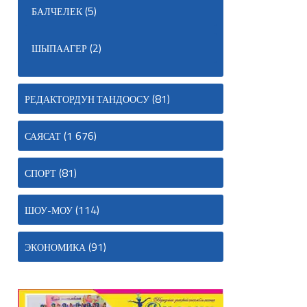
(5)
БАЛЧЕЛЕК
(2)
ШЫПААГЕР
(81)
РЕДАКТОРДУН ТАНДООСУ
(1 676)
САЯСАТ
(81)
СПОРТ
(114)
ШОУ-МОУ
(91)
ЭКОНОМИКА