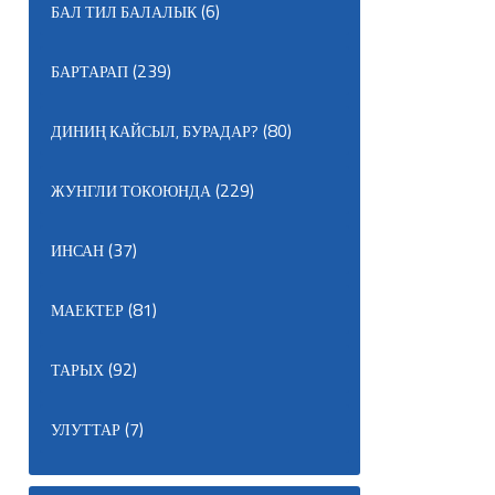
(6)
БАЛ ТИЛ БАЛАЛЫК
(239)
БАРТАРАП
(80)
ДИНИҢ КАЙСЫЛ, БУРАДАР?
(229)
ЖУНГЛИ ТОКОЮНДА
(37)
ИНСАН
(81)
МАЕКТЕР
(92)
ТАРЫХ
(7)
УЛУТТАР