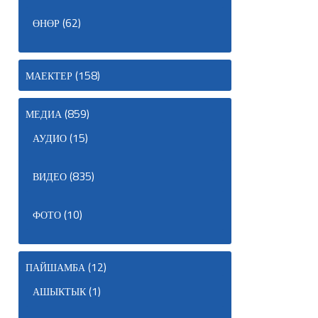
(62)
ӨНӨР
(158)
МАЕКТЕР
(859)
МЕДИА
(15)
АУДИО
(835)
ВИДЕО
(10)
ФОТО
(12)
ПАЙШАМБА
(1)
АШЫКТЫК