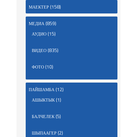
(158)
МАЕКТЕР
(859)
МЕДИА
(15)
АУДИО
(835)
ВИДЕО
(10)
ФОТО
(12)
ПАЙШАМБА
(1)
АШЫКТЫК
(5)
БАЛЧЕЛЕК
(2)
ШЫПААГЕР