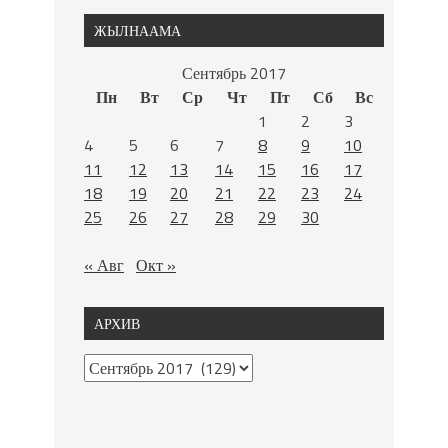
ЖЫЛНААМА
Сентябрь 2017
Пн
Вт
Ср
Чт
Пт
Сб
Вс
1
2
3
4
5
6
7
8
9
10
11
12
13
14
15
16
17
18
19
20
21
22
23
24
25
26
27
28
29
30
« Авг
Окт »
АРХИВ