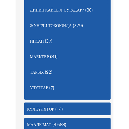
(80)
ДИНИҢ КАЙСЫЛ, БУРАДАР?
(229)
ЖУНГЛИ ТОКОЮНДА
(37)
ИНСАН
(81)
МАЕКТЕР
(92)
ТАРЫХ
(7)
УЛУТТАР
(14)
КҮЛКҮЛЯТОР
(3 683)
МААЛЫМАТ