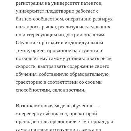
регистрация на университет патентов;
университет плодотворно работает с
бизнес-сообществом, оперативно реагируя
на запросы рынка, реализуя исследования
по интересующим индустрии областям.
Обучение проходит в индивидуальном
темпе, ориентированное на студента и
позволяет ему самому устанавливать ритм,
скорость, выстраивать содержание своего
обучения, собственную образовательную
траекторию в соответствии со своими
способностями, склонностями.
Возникает новая модель обучения —
«перевернутый класс», при которой
преподаватель предоставляет материал для
самостоятельного изучения дома, а на