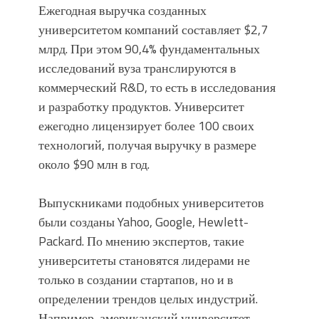
Ежегодная выручка созданных
университетом компаний составляет $2,7
млрд. При этом 90,4% фундаментальных
исследований вуза транслируются в
коммерческий R&D, то есть в исследования
и разработку продуктов. Университет
ежегодно лицензирует более 100 своих
технологий, получая выручку в размере
около $90 млн в год.
Выпускниками подобных университетов
были созданы Yahoo, Google, Hewlett-
Packard. По мнению экспертов, такие
университеты становятся лидерами не
только в создании стартапов, но и в
определении трендов целых индустрий.
Например, американский университет