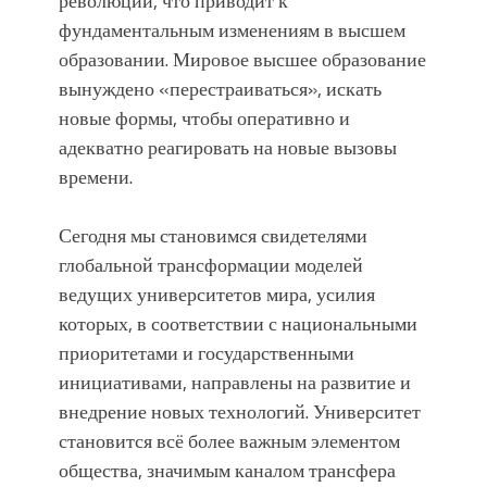
революции, что приводит к
фундаментальным изменениям в высшем
образовании. Мировое высшее образование
вынуждено «перестраиваться», искать
новые формы, чтобы оперативно и
адекватно реагировать на новые вызовы
времени.
Сегодня мы становимся свидетелями
глобальной трансформации моделей
ведущих университетов мира, усилия
которых, в соответствии с национальными
приоритетами и государственными
инициативами, направлены на развитие и
внедрение новых технологий. Университет
становится всё более важным элементом
общества, значимым каналом трансфера