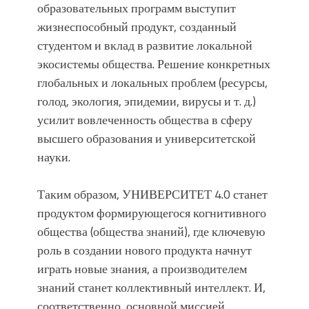
образовательных программ выступит
жизнеспособный продукт, созданный
студентом и вклад в развитие локальной
экосистемы общества. Решение конкретных
глобальных и локальных проблем (ресурсы,
голод, экология, эпидемии, вирусы и т. д.)
усилит вовлеченность общества в сферу
высшего образования и университетской
науки.
Таким образом, УНИВЕРСИТЕТ 4.0 станет
продуктом формирующегося когнитивного
общества (общества знаний), где ключевую
роль в создании нового продукта начнут
играть новые знания, а производителем
знаний станет коллективный интеллект. И,
соответственно, основной миссией