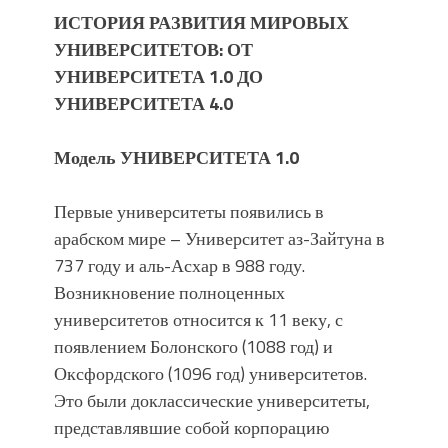
ИСТОРИЯ РАЗВИТИЯ МИРОВЫХ
УНИВЕРСИТЕТОВ: ОТ
УНИВЕРСИТЕТА 1.0 ДО
УНИВЕРСИТЕТА 4.0
Модель УНИВЕРСИТЕТА 1.0
Первые университеты появились в
арабском мире – Университет аз-Зайтуна в
737 году и аль-Асхар в 988 году.
Возникновение полноценных
университетов относится к 11 веку, с
появлением Болонского (1088 год) и
Оксфордского (1096 год) университетов.
Это были доклассические университеты,
представлявшие собой корпорацию