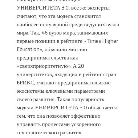
УНИВЕРСИТЕТА 3.0, все же эксперты
считают, что эта модель становится
наиболее популярной среди ведущих вузов
мира. Так, 46 вузов мира, занимающих
первые позиции в рейтинге «Times Higher
Education», объявили миссию
предпринимательства как
«сверхприоритетную». А 20
университетов, входящих в рейтинг стран
БРИКС, считают предпринимательские
экосистемы ключевыми параметрами
своего развития. Такая популярность
модели УНИВЕРСИТЕТА 3.0 объясняется
тем, что она позволяет эффективно
управлять процессами ускоренного
технологического развития.