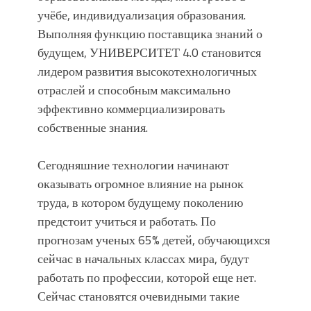
учёбе, индивидуализация образования.
Выполняя функцию поставщика знаний о
будущем, УНИВЕРСИТЕТ 4.0 становится
лидером развития высокотехнологичных
отраслей и способным максимально
эффективно коммерциализировать
собственные знания.
Сегодняшние технологии начинают
оказывать огромное влияние на рынок
труда, в котором будущему поколению
предстоит учиться и работать. По
прогнозам ученых 65% детей, обучающихся
сейчас в начальных классах мира, будут
работать по профессии, которой еще нет.
Сейчас становятся очевидными такие