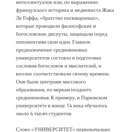
интеллектуалов или, по выражению
французского историка и медиевиста Жака
Ле Гоффа, «братство посвященных»,
которые проводили философские и
богословские диспуты, защищали перед
оппонентами свои идеи. Главное
предназначение средневековых
университетов состояло в подготовке
сословия богословов и мыслителей, и
вполне соответствовали своему времени.
Они были центрами массового
образования, по меркам позднего
средневековья. К примеру, в Парижском
университете в конце 14 века обучалось
около 4 тысяч студентов.
Слово «УНИВЕРСИТЕТ» первоначально