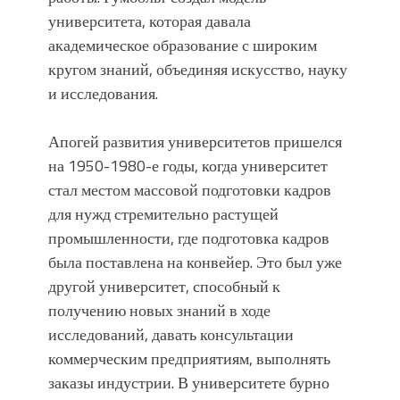
университета, которая давала
академическое образование с широким
кругом знаний, объединяя искусство, науку
и исследования.
Апогей развития университетов пришелся
на 1950-1980-е годы, когда университет
стал местом массовой подготовки кадров
для нужд стремительно растущей
промышленности, где подготовка кадров
была поставлена на конвейер. Это был уже
другой университет, способный к
получению новых знаний в ходе
исследований, давать консультации
коммерческим предприятиям, выполнять
заказы индустрии. В университете бурно