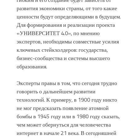
развития экономики страны, от того какие
ценности будут определяющими в будущем.
Для формирования и реализации проекта
«УНИВЕРСИТЕТ 4.0», по мнению
экспертов, необходимы совместные усилия
ключевых стейкхолдеров: государства,
бизнес-сообщества и системы высшего
образования.
Эксперты правы в том, что сегодня трудно
говорить о дальнейшем развитии
технологий. К примеру, в 1900 году никто
не мог предсказать появление атомной
бомбы в 1945 году или в 1980 году сказать,
чем может обернуться для человечества
интернет в начале 21 века. В сегодняшней