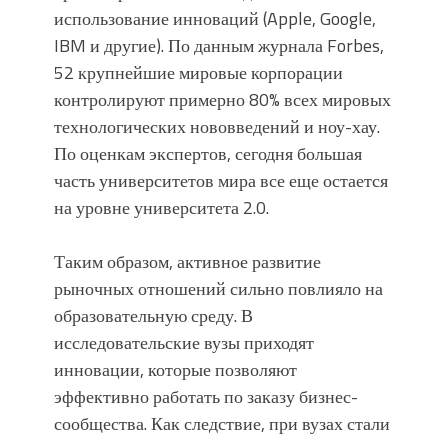
использование инноваций (Apple, Google,
IBM и другие). По данным журнала Forbes,
52 крупнейшие мировые корпорации
контролируют примерно 80% всех мировых
технологических нововведений и ноу-хау.
По оценкам экспертов, сегодня большая
часть университетов мира все еще остается
на уровне университета 2.0.
Таким образом, активное развитие
рыночных отношений сильно повлияло на
образовательную среду. В
исследовательские вузы приходят
инновации, которые позволяют
эффективно работать по заказу бизнес-
сообщества. Как следствие, при вузах стали