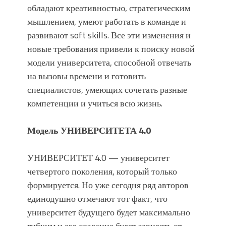
обладают креативностью, стратегическим
мышлением, умеют работать в команде и
развивают soft skills. Все эти изменения и
новые требования привели к поиску новой
модели университета, способной отвечать
на вызовы времени и готовить
специалистов, умеющих сочетать разные
компетенции и учиться всю жизнь.
Модель УНИВЕРСИТЕТА 4.0
УНИВЕРСИТЕТ 4.0 — университет
четвертого поколения, который только
формируется. Но уже сегодня ряд авторов
единодушно отмечают тот факт, что
университет будущего будет максимально
гибким и его создание будет зависеть от