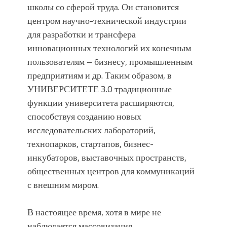
школы со сферой труда. Он становится
центром научно-технической индустрии
для разработки и трансфера
инновационных технологий их конечным
пользователям – бизнесу, промышленным
предприятиям и др. Таким образом, в
УНИВЕРСИТЕТЕ 3.0 традиционные
функции университета расширяются,
способствуя созданию новых
исследовательских лабораторий,
технопарков, стартапов, бизнес-
инкубаторов, выставочных пространств,
общественных центров для коммуникаций
с внешним миром.
В настоящее время, хотя в мире не
наблюдается массовизация