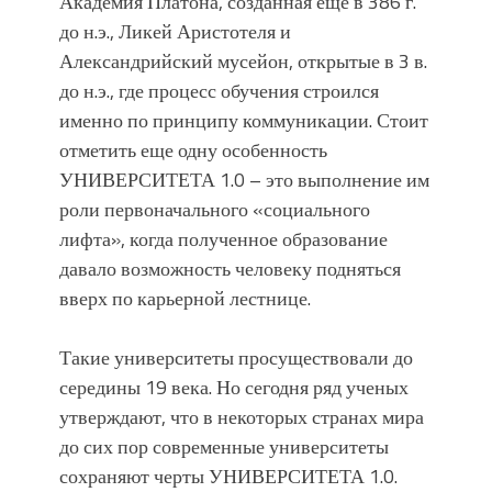
Академия Платона, созданная еще в 386 г.
до н.э., Ликей Аристотеля и
Александрийский мусейон, открытые в 3 в.
до н.э., где процесс обучения строился
именно по принципу коммуникации. Стоит
отметить еще одну особенность
УНИВЕРСИТЕТА 1.0 – это выполнение им
роли первоначального «социального
лифта», когда полученное образование
давало возможность человеку подняться
вверх по карьерной лестнице.
Такие университеты просуществовали до
середины 19 века. Но сегодня ряд ученых
утверждают, что в некоторых странах мира
до сих пор современные университеты
сохраняют черты УНИВЕРСИТЕТА 1.0.