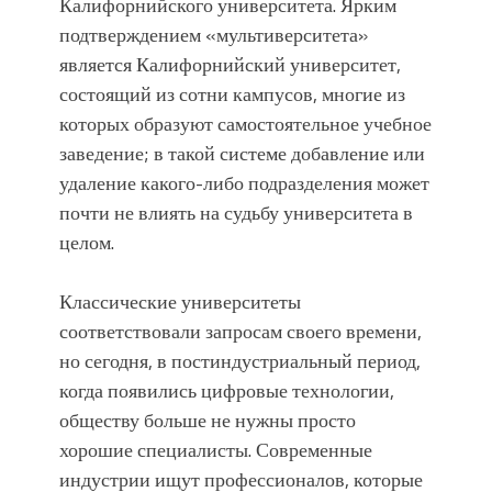
Калифорнийского университета. Ярким
подтверждением «мультиверситета»
является Калифорнийский университет,
состоящий из сотни кампусов, многие из
которых образуют самостоятельное учебное
заведение; в такой системе добавление или
удаление какого-либо подразделения может
почти не влиять на судьбу университета в
целом.
Классические университеты
соответствовали запросам своего времени,
но сегодня, в постиндустриальный период,
когда появились цифровые технологии,
обществу больше не нужны просто
хорошие специалисты. Современные
индустрии ищут профессионалов, которые