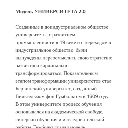
Модель УНИВЕРСИТЕТА 2.0
Созданные в доиндустриальном обществе
университеты, с развитием
промышленности в 19 веке и с переходом в
индустриальное общество, были
вынуждены переосмыслить свою стратегию
развития и кардинально
трансформироваться. Показательным
этапом трансформации университетов стал
Берлинский университет, созданный
Вильгельмом фон Гумбольтом в 1809 году.
В этом университете процесс обучения
основывался на академической свободе,
синергии обучения и исследовательской
работы. Гумбольт создал модель