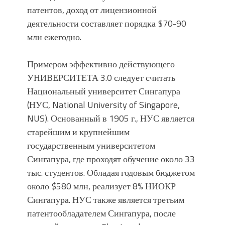
патентов, доход от лицензионной
деятельности составляет порядка $70-90
млн ежегодно.
Примером эффективно действующего
УНИВЕРСИТЕТА 3.0 следует считать
Национальный университет Сингапура
(НУС, National University of Singapore,
NUS). Основанный в 1905 г., НУС является
старейшим и крупнейшим
государственным университетом
Сингапура, где проходят обучение около 33
тыс. студентов. Обладая годовым бюджетом
около $580 млн, реализует 8% НИОКР
Сингапура. НУС также является третьим
патентообладателем Сингапура, после