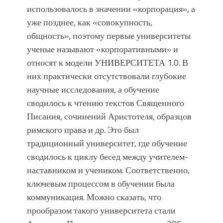
использовалось в значении «корпорация», а
уже позднее, как «совокупность,
общность», поэтому первые университеты
ученые называют «корпоративными» и
относят к модели УНИВЕРСИТЕТА 1.0. В
них практически отсутствовали глубокие
научные исследования, а обучение
сводилось к чтению текстов Священного
Писания, сочинений Аристотеля, образцов
римского права и др. Это был
традиционный университет, где обучение
сводилось к циклу бесед между учителем-
наставником и учеником. Соответственно,
ключевым процессом в обучении была
коммуникация. Можно сказать, что
прообразом такого университета стали