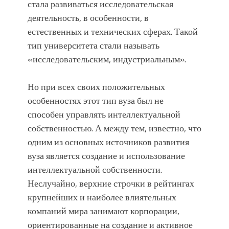
стала развиваться исследовательская
деятельность, в особенности, в
естественных и технических сферах. Такой
тип университета стали называть
«исследовательским, индустриальным».
Но при всех своих положительных
особенностях этот тип вуза был не
способен управлять интеллектуальной
собственностью. А между тем, известно, что
одним из основных источников развития
вуза является создание и использование
интеллектуальной собственности.
Неслучайно, верхние строчки в рейтингах
крупнейших и наиболее влиятельных
компаний мира занимают корпорации,
ориентированные на создание и активное