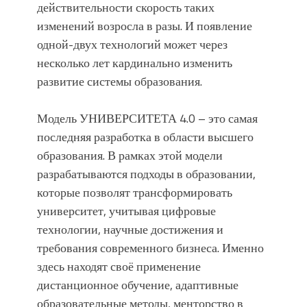
действительности скорость таких
изменений возросла в разы. И появление
одной-двух технологий может через
несколько лет кардинально изменить
развитие системы образования.
Модель УНИВЕРСИТЕТА 4.0 – это самая
последняя разработка в области высшего
образования. В рамках этой модели
разрабатываются подходы в образовании,
которые позволят трансформировать
университет, учитывая цифровые
технологии, научные достижения и
требования современного бизнеса. Именно
здесь находят своё применение
дистанционное обучение, адаптивные
образовательные методы, менторство в