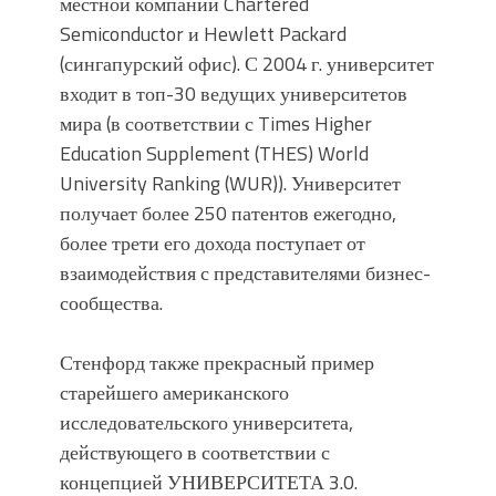
местной компании Chartered
Semiconductor и Hewlett Packard
(сингапурский офис). С 2004 г. университет
входит в топ-30 ведущих университетов
мира (в соответствии с Times Higher
Education Supplement (THES) World
University Ranking (WUR)). Университет
получает более 250 патентов ежегодно,
более трети его дохода поступает от
взаимодействия с представителями бизнес-
сообщества.
Стенфорд также прекрасный пример
старейшего американского
исследовательского университета,
действующего в соответствии с
концепцией УНИВЕРСИТЕТА 3.0.