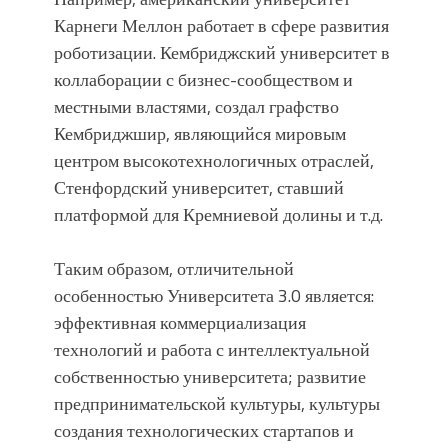
Карнеги Меллон работает в сфере развития
роботизации. Кембриджский университет в
коллаборации с бизнес-сообществом и
местными властями, создал графство
Кембриджшир, являющийся мировым
центром высокотехнологичных отраслей,
Стенфордский университет, ставший
платформой для Кремниевой долины и т.д.
Таким образом, отличительной
особенностью Университета 3.0 является:
эффективная коммерциализация
технологий и работа с интеллектуальной
собственностью университета; развитие
предпринимательской культуры, культуры
создания технологических стартапов и