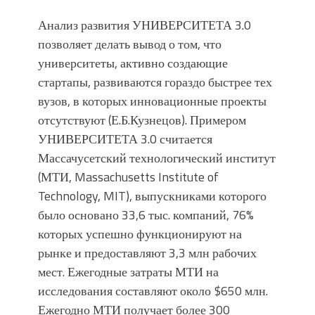
Анализ развития УНИВЕРСИТЕТА 3.0
позволяет делать вывод о том, что
университеты, активно создающие
стартапы, развиваются гораздо быстрее тех
вузов, в которых инновационные проекты
отсутствуют (Е.Б.Кузнецов). Примером
УНИВЕРСИТЕТА 3.0 считается
Массачусетский технологический институт
(МТИ, Massachusetts Institute of
Technology, MIT), выпускниками которого
было основано 33,6 тыс. компаний, 76%
которых успешно функционируют на
рынке и предоставляют 3,3 млн рабочих
мест. Ежегодные затраты МТИ на
исследования составляют около $650 млн.
Ежегодно МТИ получает более 300