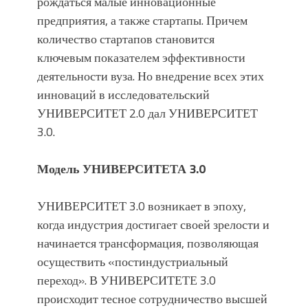
рождаться малые инновационные
предприятия, а также стартапы. Причем
количество стартапов становится
ключевым показателем эффективности
деятельности вуза. Но внедрение всех этих
инноваций в исследовательский
УНИВЕРСИТЕТ 2.0 дал УНИВЕРСИТЕТ
3.0.
Модель УНИВЕРСИТЕТА 3.0
УНИВЕРСИТЕТ 3.0 возникает в эпоху,
когда индустрия достигает своей зрелости и
начинается трансформация, позволяющая
осуществить «постиндустриальный
переход». В УНИВЕРСИТЕТЕ 3.0
происходит тесное сотрудничество высшей