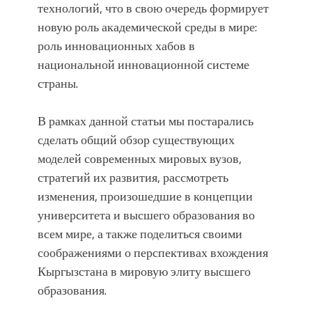
технологий, что в свою очередь формирует
новую роль академической среды в мире:
роль инновационных хабов в
национальной инновационной системе
страны.
В рамках данной статьи мы постарались
сделать общий обзор существующих
моделей современных мировых вузов,
стратегий их развития, рассмотреть
изменения, произошедшие в концепции
университета и высшего образования во
всем мире, а также поделиться своими
соображениями о перспективах вхождения
Кыргызстана в мировую элиту высшего
образования.