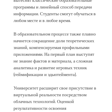
вытеснят классические образовательные
программы и линейный способ передачи
информации. Студенты смогут обучаться в
любом месте и в любое время.
В образовательном процессе также плавно
начнется сокращение доли теоретических
знаний, компенсируемая профильными
приложениями. На первый план выступят
не знание фактов и материала, а сложная
аналитика и развитие игровых техник
(геймификации и эдьютеймента).
Университет расширит свое присутствие в
виртуальной реальности посредством
облачных технологий. Оценкой
результативности освоения