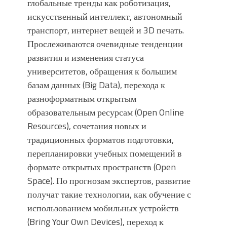
глобальные тренды как роботизация,
искусственный интеллект, автономный
транспорт, интернет вещей и 3D печать.
Прослеживаются очевидные тенденции
развития и изменения статуса
университетов, обращения к большим
базам данных (Big Data), перехода к
разноформатным открытым
образовательным ресурсам (Open Online
Resources), сочетания новых и
традиционных форматов подготовки,
перепланировки учебных помещений в
формате открытых пространств (Open
Space). По прогнозам экспертов, развитие
получат такие технологии, как обучение с
использованием мобильных устройств
(Bring Your Own Devices), переход к