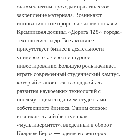
очном занятии проходит практическое
закрепление материала. Возникают
инновационные прорывы: Силиконовая и
Кремниевая долины, «Дорога 128», города-
технополисы и др. Все активнее
присутствует бизнес в деятельности
университета через венчурное
инвестирование. Большую роль начинает
играть современный студенческий кампус,
который становится площадкой для
развития наукоемких технологий с
последующим созданием студентами
собственного бизнеса. Одним словом,
возникает такой феномен как
«мультиверситет», введенный в оборот
Кларком Керра — одним из ректоров