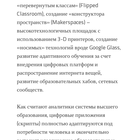
«перевернутым классам» (Flipped
Classroom), создание «конструктора
пространств» (Makerspaces) –
высокотехнологичных площадок с
использованием 3-D принтеров, создание
«носимых» технологий вроде Google Glass,
развитие адаптивного обучения за счет
внедрения цифровых платформ и
распространение интернета вещей,
развитие образовательных хабов, сетевых
сообществ.
Как считают аналитики системы высшего
образования, цифровые приложения
(скрипты) полностью адаптируются под
потребности человека и окончательно