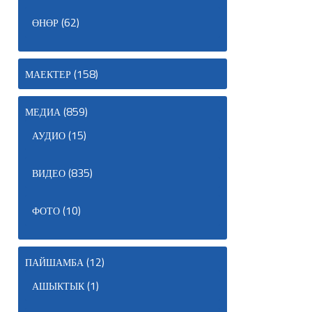
(62)
ӨНӨР
(158)
МАЕКТЕР
(859)
МЕДИА
(15)
АУДИО
(835)
ВИДЕО
(10)
ФОТО
(12)
ПАЙШАМБА
(1)
АШЫКТЫК