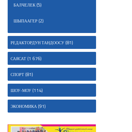
(5)
БАЛЧЕЛЕК
(2)
ШЫПААГЕР
(81)
РЕДАКТОРДУН ТАНДООСУ
(1 676)
САЯСАТ
(81)
СПОРТ
(114)
ШОУ-МОУ
(91)
ЭКОНОМИКА