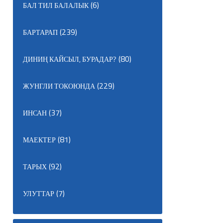
(6)
БАЛ ТИЛ БАЛАЛЫК
(239)
БАРТАРАП
(80)
ДИНИҢ КАЙСЫЛ, БУРАДАР?
(229)
ЖУНГЛИ ТОКОЮНДА
(37)
ИНСАН
(81)
МАЕКТЕР
(92)
ТАРЫХ
(7)
УЛУТТАР