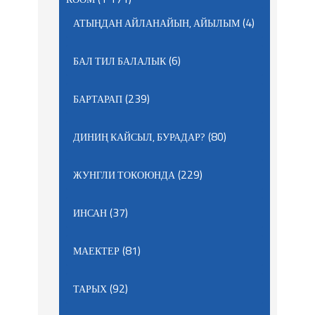
(4)
АТЫҢДАН АЙЛАНАЙЫН, АЙЫЛЫМ
(6)
БАЛ ТИЛ БАЛАЛЫК
(239)
БАРТАРАП
(80)
ДИНИҢ КАЙСЫЛ, БУРАДАР?
(229)
ЖУНГЛИ ТОКОЮНДА
(37)
ИНСАН
(81)
МАЕКТЕР
(92)
ТАРЫХ