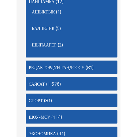
(12)
ПАЙШАМБА
(1)
АШЫКТЫК
(5)
БАЛЧЕЛЕК
(2)
ШЫПААГЕР
(81)
РЕДАКТОРДУН ТАНДООСУ
(1 676)
САЯСАТ
(81)
СПОРТ
(114)
ШОУ-МОУ
(91)
ЭКОНОМИКА