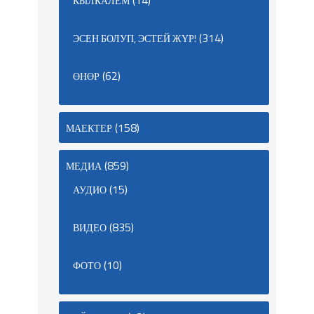
(14)
КЫЛКАЛЕМ
(314)
ЭСЕН БОЛУП, ЭСТЕЙ ЖҮР!
(62)
ӨНӨР
(158)
МАЕКТЕР
(859)
МЕДИА
(15)
АУДИО
(835)
ВИДЕО
(10)
ФОТО