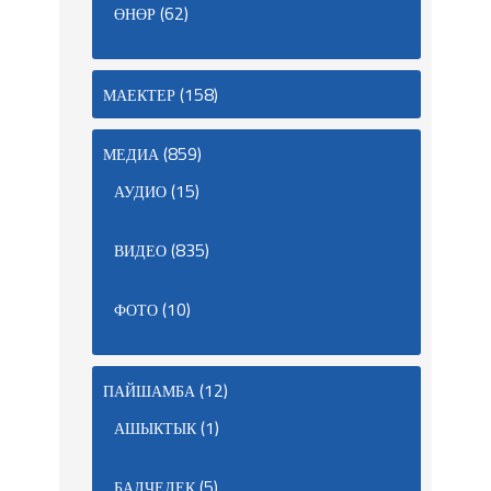
(62)
ӨНӨР
(158)
МАЕКТЕР
(859)
МЕДИА
(15)
АУДИО
(835)
ВИДЕО
(10)
ФОТО
(12)
ПАЙШАМБА
(1)
АШЫКТЫК
(5)
БАЛЧЕЛЕК