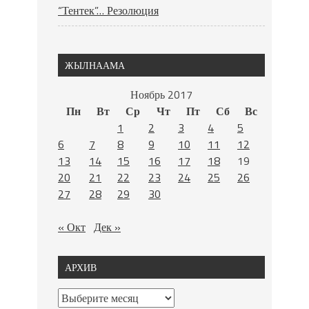
“Тентек”… Резолюция
ЖЫЛНААМА
Ноябрь 2017
Пн
Вт
Ср
Чт
Пт
Сб
Вс
1
2
3
4
5
6
7
8
9
10
11
12
13
14
15
16
17
18
19
20
21
22
23
24
25
26
27
28
29
30
« Окт
Дек »
АРХИВ