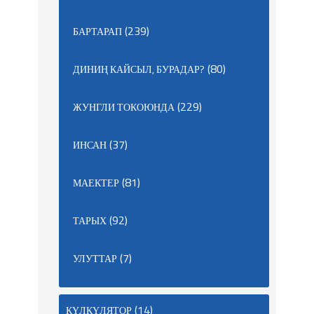
(239)
БАРТАРАП
(80)
ДИНИҢ КАЙСЫЛ, БУРАДАР?
(229)
ЖУНГЛИ ТОКОЮНДА
(37)
ИНСАН
(81)
МАЕКТЕР
(92)
ТАРЫХ
(7)
УЛУТТАР
(14)
КҮЛКҮЛЯТОР