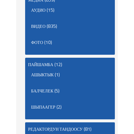
(15)
АУДИО
(835)
ВИДЕО
(10)
ФОТО
(12)
ПАЙШАМБА
(1)
АШЫКТЫК
(5)
БАЛЧЕЛЕК
(2)
ШЫПААГЕР
(81)
РЕДАКТОРДУН ТАНДООСУ