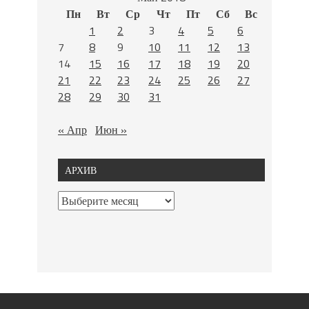
Пн
Вт
Ср
Чт
Пт
Сб
Вс
1
2
3
4
5
6
7
8
9
10
11
12
13
14
15
16
17
18
19
20
21
22
23
24
25
26
27
28
29
30
31
« Апр
Июн »
АРХИВ