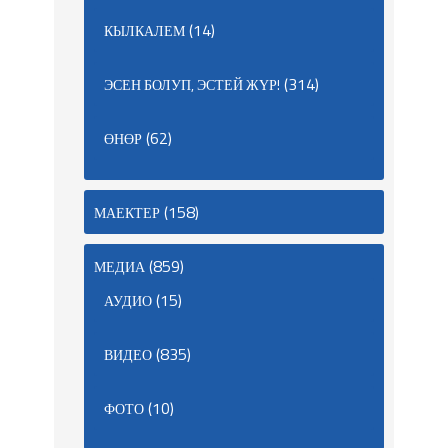
(14)
КЫЛКАЛЕМ
(314)
ЭСЕН БОЛУП, ЭСТЕЙ ЖҮР!
(62)
ӨНӨР
(158)
МАЕКТЕР
(859)
МЕДИА
(15)
АУДИО
(835)
ВИДЕО
(10)
ФОТО