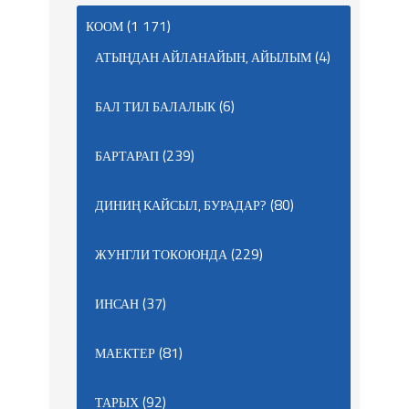
(1 171)
КООМ
(4)
АТЫҢДАН АЙЛАНАЙЫН, АЙЫЛЫМ
(6)
БАЛ ТИЛ БАЛАЛЫК
(239)
БАРТАРАП
(80)
ДИНИҢ КАЙСЫЛ, БУРАДАР?
(229)
ЖУНГЛИ ТОКОЮНДА
(37)
ИНСАН
(81)
МАЕКТЕР
(92)
ТАРЫХ