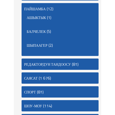
(12)
ПАЙШАМБА
(1)
АШЫКТЫК
(5)
БАЛЧЕЛЕК
(2)
ШЫПААГЕР
(81)
РЕДАКТОРДУН ТАНДООСУ
(1 676)
САЯСАТ
(81)
СПОРТ
(114)
ШОУ-МОУ