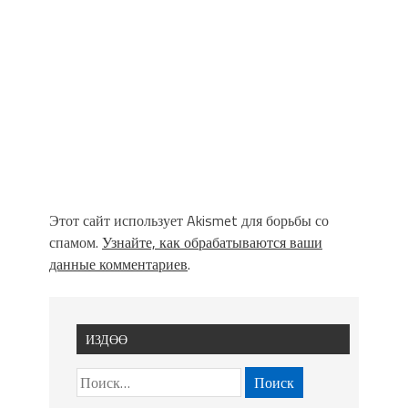
Этот сайт использует Akismet для борьбы со
спамом.
Узнайте, как обрабатываются ваши
данные комментариев
.
ИЗДӨӨ