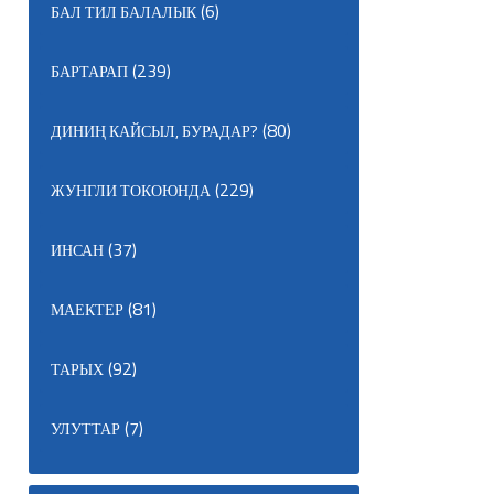
(6)
БАЛ ТИЛ БАЛАЛЫК
(239)
БАРТАРАП
(80)
ДИНИҢ КАЙСЫЛ, БУРАДАР?
(229)
ЖУНГЛИ ТОКОЮНДА
(37)
ИНСАН
(81)
МАЕКТЕР
(92)
ТАРЫХ
(7)
УЛУТТАР