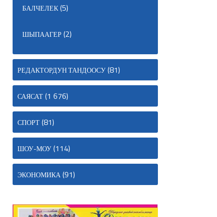
(5)
БАЛЧЕЛЕК
(2)
ШЫПААГЕР
(81)
РЕДАКТОРДУН ТАНДООСУ
(1 676)
САЯСАТ
(81)
СПОРТ
(114)
ШОУ-МОУ
(91)
ЭКОНОМИКА