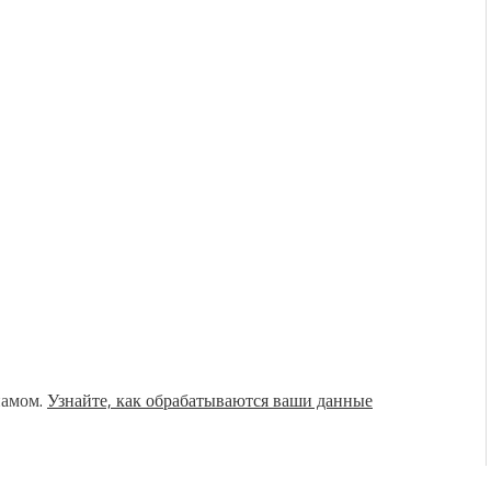
памом.
Узнайте, как обрабатываются ваши данные