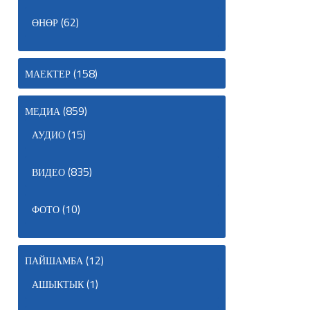
(62)
ӨНӨР
(158)
МАЕКТЕР
(859)
МЕДИА
(15)
АУДИО
(835)
ВИДЕО
(10)
ФОТО
(12)
ПАЙШАМБА
(1)
АШЫКТЫК