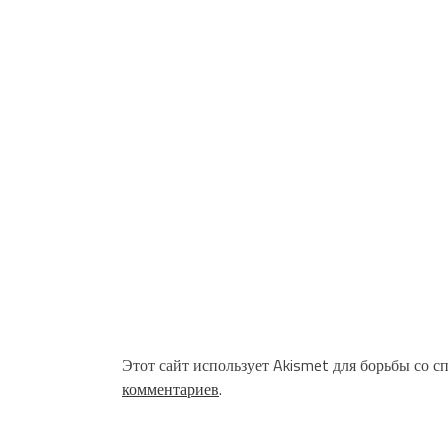
Этот сайт использует Akismet для борьбы со с
комментариев
.