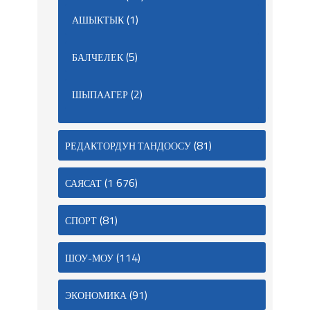
(1)
АШЫКТЫК
(5)
БАЛЧЕЛЕК
(2)
ШЫПААГЕР
(81)
РЕДАКТОРДУН ТАНДООСУ
(1 676)
САЯСАТ
(81)
СПОРТ
(114)
ШОУ-МОУ
(91)
ЭКОНОМИКА