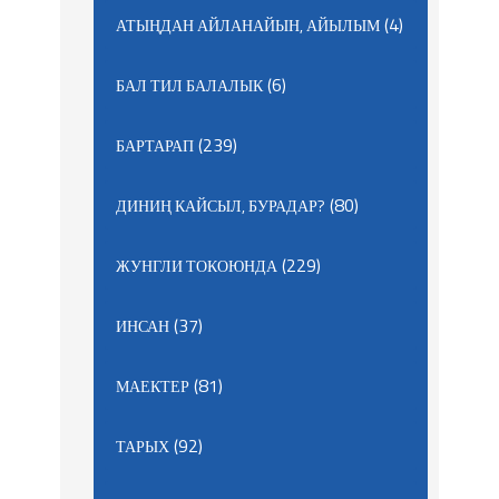
(4)
АТЫҢДАН АЙЛАНАЙЫН, АЙЫЛЫМ
(6)
БАЛ ТИЛ БАЛАЛЫК
(239)
БАРТАРАП
(80)
ДИНИҢ КАЙСЫЛ, БУРАДАР?
(229)
ЖУНГЛИ ТОКОЮНДА
(37)
ИНСАН
(81)
МАЕКТЕР
(92)
ТАРЫХ