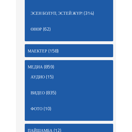
(314)
ЭСЕН БОЛУП, ЭСТЕЙ ЖҮР!
(62)
ӨНӨР
(158)
МАЕКТЕР
(859)
МЕДИА
(15)
АУДИО
(835)
ВИДЕО
(10)
ФОТО
(12)
ПАЙШАМБА