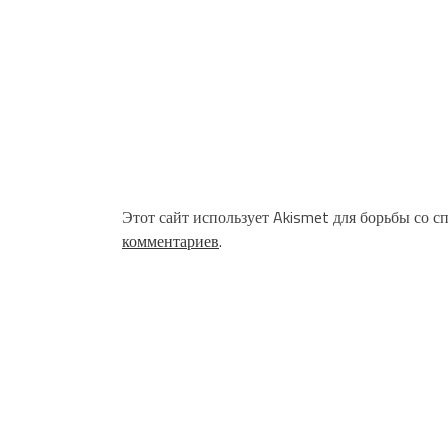
Этот сайт использует Akismet для борьбы со с
комментариев
.