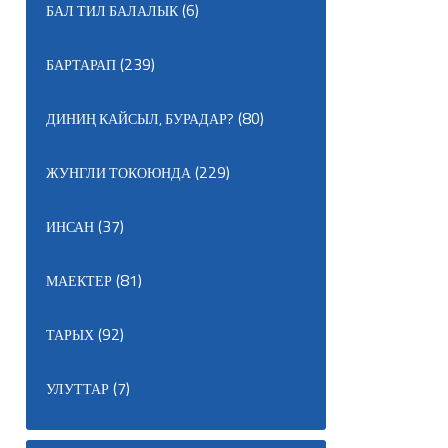
(6)
БАЛ ТИЛ БАЛАЛЫК
(239)
БАРТАРАП
(80)
ДИНИҢ КАЙСЫЛ, БУРАДАР?
(229)
ЖУНГЛИ ТОКОЮНДА
(37)
ИНСАН
(81)
МАЕКТЕР
(92)
ТАРЫХ
(7)
УЛУТТАР