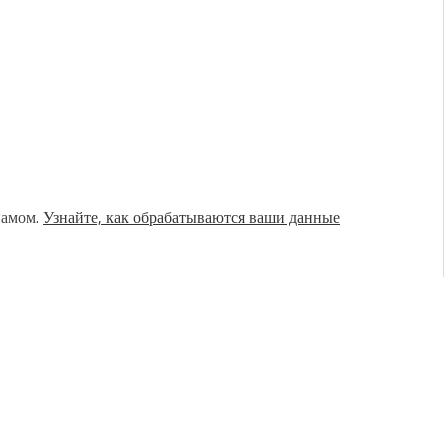
памом.
Узнайте, как обрабатываются ваши данные