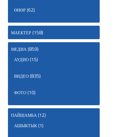
(62)
ӨНӨР
(158)
МАЕКТЕР
(859)
МЕДИА
(15)
АУДИО
(835)
ВИДЕО
(10)
ФОТО
(12)
ПАЙШАМБА
(1)
АШЫКТЫК