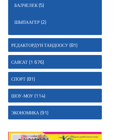
(5)
БАЛЧЕЛЕК
(2)
ШЫПААГЕР
(81)
РЕДАКТОРДУН ТАНДООСУ
(1 676)
САЯСАТ
(81)
СПОРТ
(114)
ШОУ-МОУ
(91)
ЭКОНОМИКА