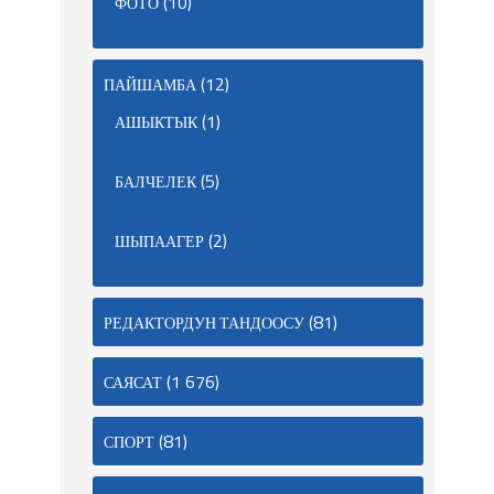
(10)
ФОТО
(12)
ПАЙШАМБА
(1)
АШЫКТЫК
(5)
БАЛЧЕЛЕК
(2)
ШЫПААГЕР
(81)
РЕДАКТОРДУН ТАНДООСУ
(1 676)
САЯСАТ
(81)
СПОРТ