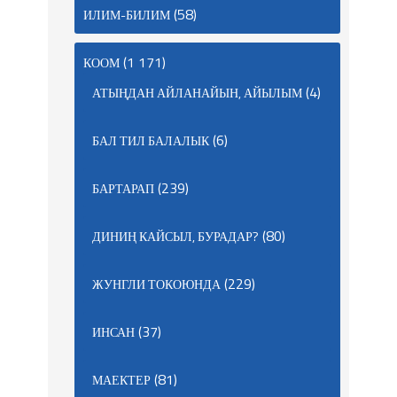
(58)
ИЛИМ-БИЛИМ
(1 171)
КООМ
(4)
АТЫҢДАН АЙЛАНАЙЫН, АЙЫЛЫМ
(6)
БАЛ ТИЛ БАЛАЛЫК
(239)
БАРТАРАП
(80)
ДИНИҢ КАЙСЫЛ, БУРАДАР?
(229)
ЖУНГЛИ ТОКОЮНДА
(37)
ИНСАН
(81)
МАЕКТЕР