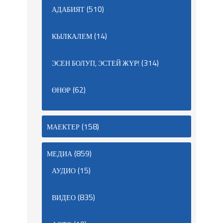
(510)
АДАБИЯТ
(14)
КЫЛКАЛЕМ
(314)
ЭСЕН БОЛУП, ЭСТЕЙ ЖҮР!
(62)
ӨНӨР
(158)
МАЕКТЕР
(859)
МЕДИА
(15)
АУДИО
(835)
ВИДЕО