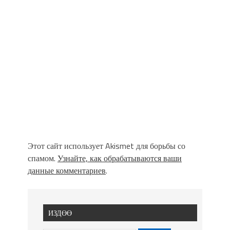
Этот сайт использует Akismet для борьбы со
спамом.
Узнайте, как обрабатываются ваши
данные комментариев
.
ИЗДӨӨ