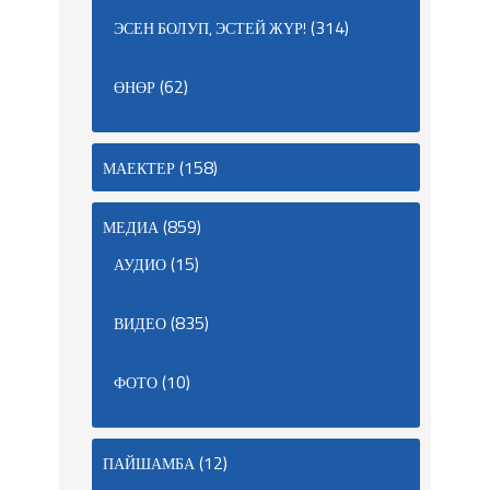
(314)
ЭСЕН БОЛУП, ЭСТЕЙ ЖҮР!
(62)
ӨНӨР
(158)
МАЕКТЕР
(859)
МЕДИА
(15)
АУДИО
(835)
ВИДЕО
(10)
ФОТО
(12)
ПАЙШАМБА