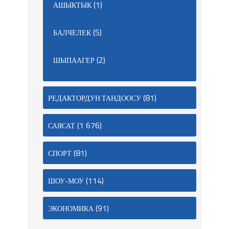
(1)
АШЫКТЫК
(5)
БАЛЧЕЛЕК
(2)
ШЫПААГЕР
(81)
РЕДАКТОРДУН ТАНДООСУ
(1 676)
САЯСАТ
(81)
СПОРТ
(114)
ШОУ-МОУ
(91)
ЭКОНОМИКА