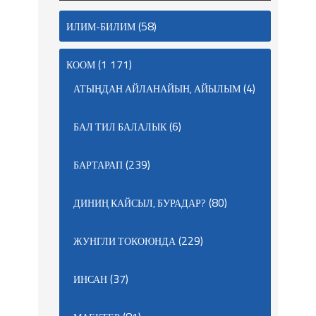
(58)
ИЛИМ-БИЛИМ
(1 171)
КООМ
(4)
АТЫҢДАН АЙЛАНАЙЫН, АЙЫЛЫМ
(6)
БАЛ ТИЛ БАЛАЛЫК
(239)
БАРТАРАП
(80)
ДИНИҢ КАЙСЫЛ, БУРАДАР?
(229)
ЖУНГЛИ ТОКОЮНДА
(37)
ИНСАН