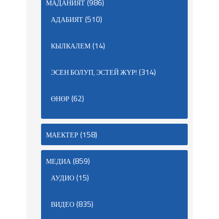
(986)
МАДАНИЯТ
(510)
АДАБИЯТ
(14)
КЫЛКАЛЕМ
(314)
ЭСЕН БОЛУП, ЭСТЕЙ ЖҮР!
(62)
ӨНӨР
(158)
МАЕКТЕР
(859)
МЕДИА
(15)
АУДИО
(835)
ВИДЕО