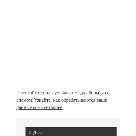
Этот сайт использует Akismet для борьбы со
спамом.
Узнайте, как обрабатываются ваши
данные комментариев
.
ИЗДӨӨ