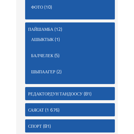
(10)
ФОТО
(12)
ПАЙШАМБА
(1)
АШЫКТЫК
(5)
БАЛЧЕЛЕК
(2)
ШЫПААГЕР
(81)
РЕДАКТОРДУН ТАНДООСУ
(1 676)
САЯСАТ
(81)
СПОРТ