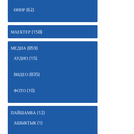
(62)
ӨНӨР
(158)
МАЕКТЕР
(859)
МЕДИА
(15)
АУДИО
(835)
ВИДЕО
(10)
ФОТО
(12)
ПАЙШАМБА
(1)
АШЫКТЫК