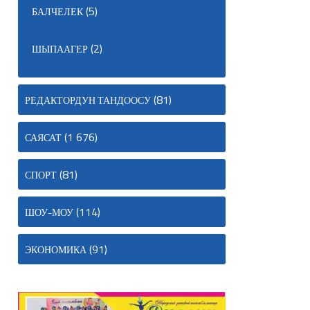
(5)
БАЛЧЕЛЕК
(2)
ШЫПААГЕР
(81)
РЕДАКТОРДУН ТАНДООСУ
(1 676)
САЯСАТ
(81)
СПОРТ
(114)
ШОУ-МОУ
(91)
ЭКОНОМИКА