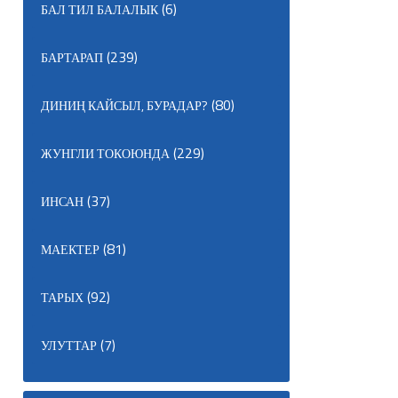
(6)
БАЛ ТИЛ БАЛАЛЫК
(239)
БАРТАРАП
(80)
ДИНИҢ КАЙСЫЛ, БУРАДАР?
(229)
ЖУНГЛИ ТОКОЮНДА
(37)
ИНСАН
(81)
МАЕКТЕР
(92)
ТАРЫХ
(7)
УЛУТТАР