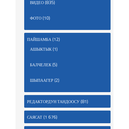
(835)
ВИДЕО
(10)
ФОТО
(12)
ПАЙШАМБА
(1)
АШЫКТЫК
(5)
БАЛЧЕЛЕК
(2)
ШЫПААГЕР
(81)
РЕДАКТОРДУН ТАНДООСУ
(1 676)
САЯСАТ