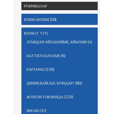
РУБРИКАЛАР
(58)
ИЛИМ-БИЛИМ
(1 171)
КООМ
(4)
АТЫҢДАН АЙЛАНАЙЫН, АЙЫЛЫМ
(6)
БАЛ ТИЛ БАЛАЛЫК
(239)
БАРТАРАП
(80)
ДИНИҢ КАЙСЫЛ, БУРАДАР?
(229)
ЖУНГЛИ ТОКОЮНДА
(37)
ИНСАН