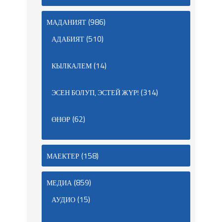
(986)
МАДАНИЯТ
(510)
АДАБИЯТ
(14)
КЫЛКАЛЕМ
(314)
ЭСЕН БОЛУП, ЭСТЕЙ ЖҮР!
(62)
ӨНӨР
(158)
МАЕКТЕР
(859)
МЕДИА
(15)
АУДИО