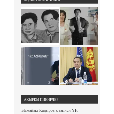
АКЫРКЫ ПИКИРЛЕР
Ысмайыл Кадыров
к записи
ҮН