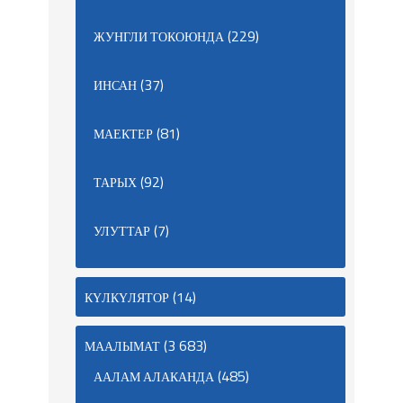
(229)
ЖУНГЛИ ТОКОЮНДА
(37)
ИНСАН
(81)
МАЕКТЕР
(92)
ТАРЫХ
(7)
УЛУТТАР
(14)
КҮЛКҮЛЯТОР
(3 683)
МААЛЫМАТ
(485)
ААЛАМ АЛАКАНДА