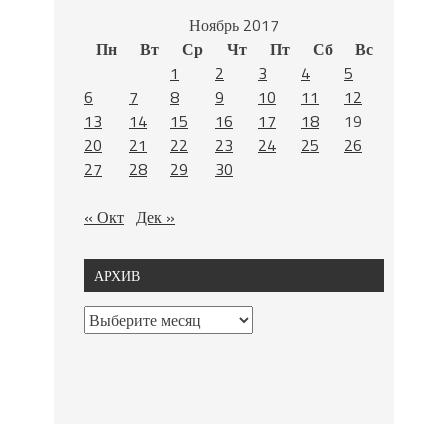
Ноябрь 2017
Пн
Вт
Ср
Чт
Пт
Сб
Вс
1
2
3
4
5
6
7
8
9
10
11
12
13
14
15
16
17
18
19
20
21
22
23
24
25
26
27
28
29
30
« Окт
Дек »
АРХИВ