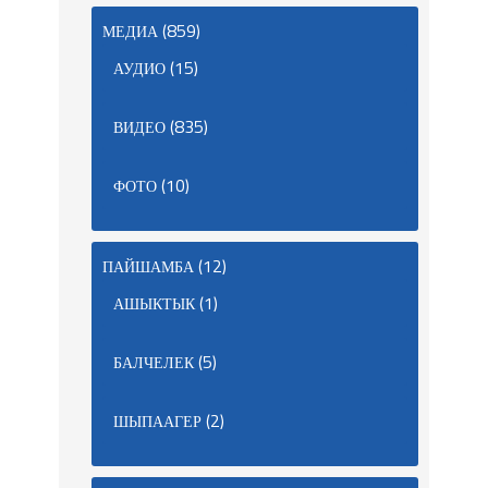
(859)
МЕДИА
(15)
АУДИО
(835)
ВИДЕО
(10)
ФОТО
(12)
ПАЙШАМБА
(1)
АШЫКТЫК
(5)
БАЛЧЕЛЕК
(2)
ШЫПААГЕР