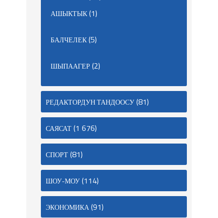
(1)
АШЫКТЫК
(5)
БАЛЧЕЛЕК
(2)
ШЫПААГЕР
(81)
РЕДАКТОРДУН ТАНДООСУ
(1 676)
САЯСАТ
(81)
СПОРТ
(114)
ШОУ-МОУ
(91)
ЭКОНОМИКА