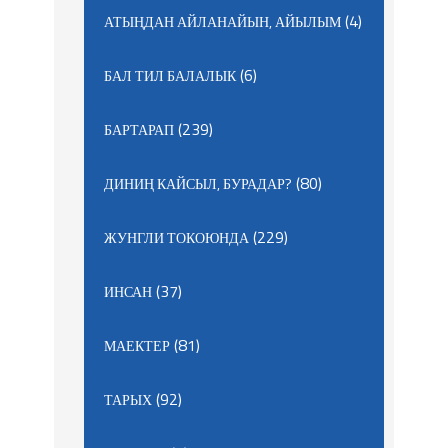
(4)
АТЫҢДАН АЙЛАНАЙЫН, АЙЫЛЫМ
(6)
БАЛ ТИЛ БАЛАЛЫК
(239)
БАРТАРАП
(80)
ДИНИҢ КАЙСЫЛ, БУРАДАР?
(229)
ЖУНГЛИ ТОКОЮНДА
(37)
ИНСАН
(81)
МАЕКТЕР
(92)
ТАРЫХ