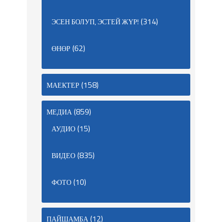
(314)
ЭСЕН БОЛУП, ЭСТЕЙ ЖҮР!
(62)
ӨНӨР
(158)
МАЕКТЕР
(859)
МЕДИА
(15)
АУДИО
(835)
ВИДЕО
(10)
ФОТО
(12)
ПАЙШАМБА