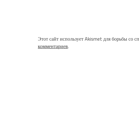
Этот сайт использует Akismet для борьбы со с
комментариев
.