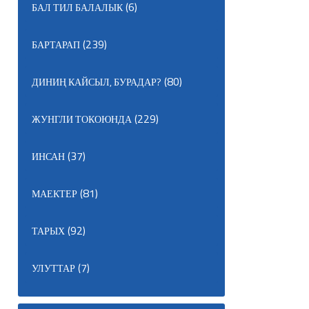
(6)
БАЛ ТИЛ БАЛАЛЫК
(239)
БАРТАРАП
(80)
ДИНИҢ КАЙСЫЛ, БУРАДАР?
(229)
ЖУНГЛИ ТОКОЮНДА
(37)
ИНСАН
(81)
МАЕКТЕР
(92)
ТАРЫХ
(7)
УЛУТТАР