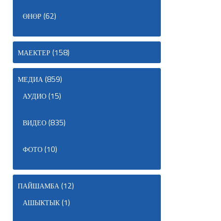
(62)
ӨНӨР
(158)
МАЕКТЕР
(859)
МЕДИА
(15)
АУДИО
(835)
ВИДЕО
(10)
ФОТО
(12)
ПАЙШАМБА
(1)
АШЫКТЫК