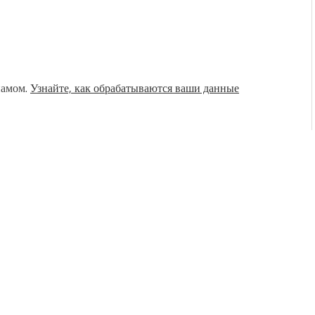
памом.
Узнайте, как обрабатываются ваши данные