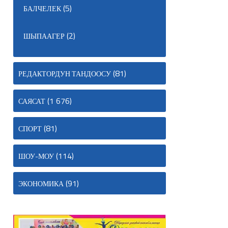
(5)
БАЛЧЕЛЕК
(2)
ШЫПААГЕР
(81)
РЕДАКТОРДУН ТАНДООСУ
(1 676)
САЯСАТ
(81)
СПОРТ
(114)
ШОУ-МОУ
(91)
ЭКОНОМИКА