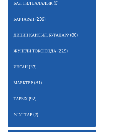
(6)
БАЛ ТИЛ БАЛАЛЫК
(239)
БАРТАРАП
(80)
ДИНИҢ КАЙСЫЛ, БУРАДАР?
(229)
ЖУНГЛИ ТОКОЮНДА
(37)
ИНСАН
(81)
МАЕКТЕР
(92)
ТАРЫХ
(7)
УЛУТТАР