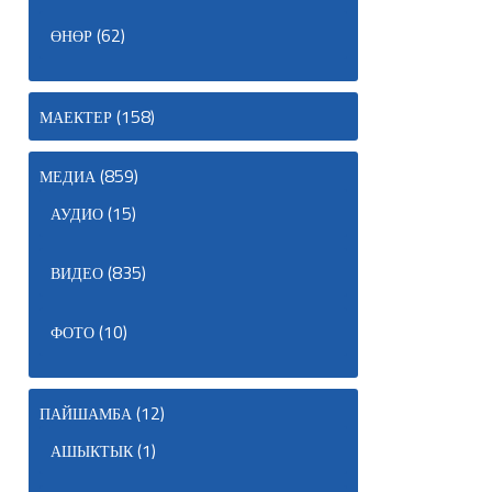
(62)
ӨНӨР
(158)
МАЕКТЕР
(859)
МЕДИА
(15)
АУДИО
(835)
ВИДЕО
(10)
ФОТО
(12)
ПАЙШАМБА
(1)
АШЫКТЫК