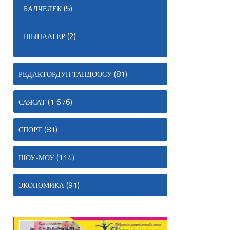
(5)
БАЛЧЕЛЕК
(2)
ШЫПААГЕР
(81)
РЕДАКТОРДУН ТАНДООСУ
(1 676)
САЯСАТ
(81)
СПОРТ
(114)
ШОУ-МОУ
(91)
ЭКОНОМИКА