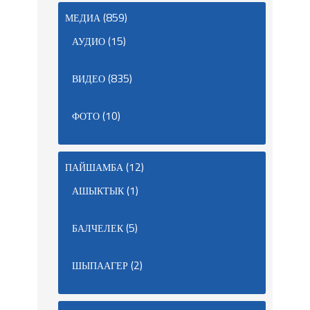
(859)
МЕДИА
(15)
АУДИО
(835)
ВИДЕО
(10)
ФОТО
(12)
ПАЙШАМБА
(1)
АШЫКТЫК
(5)
БАЛЧЕЛЕК
(2)
ШЫПААГЕР