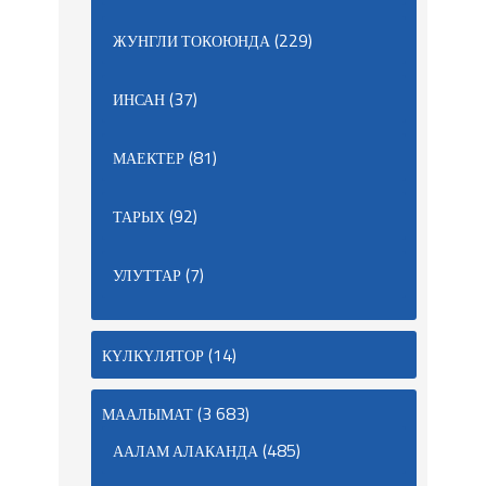
(229)
ЖУНГЛИ ТОКОЮНДА
(37)
ИНСАН
(81)
МАЕКТЕР
(92)
ТАРЫХ
(7)
УЛУТТАР
(14)
КҮЛКҮЛЯТОР
(3 683)
МААЛЫМАТ
(485)
ААЛАМ АЛАКАНДА