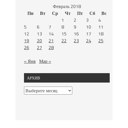
Февраль 2018
Пн
Вт
Ср
Чт
Пт
Сб
Вс
1
2
3
4
5
6
7
8
9
10
11
12
13
14
15
16
17
18
19
20
21
22
23
24
25
26
27
28
« Янв
Мар »
АРХИВ