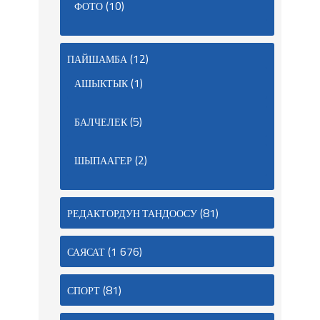
(10)
ФОТО
(12)
ПАЙШАМБА
(1)
АШЫКТЫК
(5)
БАЛЧЕЛЕК
(2)
ШЫПААГЕР
(81)
РЕДАКТОРДУН ТАНДООСУ
(1 676)
САЯСАТ
(81)
СПОРТ