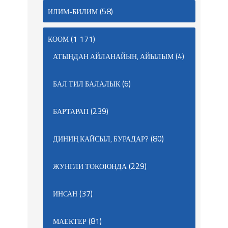
(58)
ИЛИМ-БИЛИМ
(1 171)
КООМ
(4)
АТЫҢДАН АЙЛАНАЙЫН, АЙЫЛЫМ
(6)
БАЛ ТИЛ БАЛАЛЫК
(239)
БАРТАРАП
(80)
ДИНИҢ КАЙСЫЛ, БУРАДАР?
(229)
ЖУНГЛИ ТОКОЮНДА
(37)
ИНСАН
(81)
МАЕКТЕР