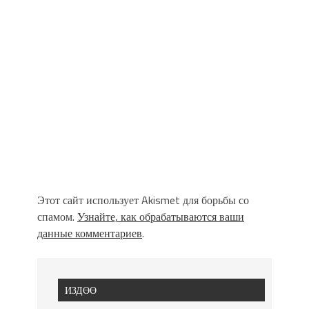
Этот сайт использует Akismet для борьбы со
спамом.
Узнайте, как обрабатываются ваши
данные комментариев
.
ИЗДӨӨ