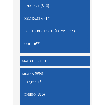
(510)
АДАБИЯТ
(14)
КЫЛКАЛЕМ
(314)
ЭСЕН БОЛУП, ЭСТЕЙ ЖҮР!
(62)
ӨНӨР
(158)
МАЕКТЕР
(859)
МЕДИА
(15)
АУДИО
(835)
ВИДЕО