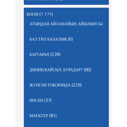
(1 171)
КООМ
(4)
АТЫҢДАН АЙЛАНАЙЫН, АЙЫЛЫМ
(6)
БАЛ ТИЛ БАЛАЛЫК
(239)
БАРТАРАП
(80)
ДИНИҢ КАЙСЫЛ, БУРАДАР?
(229)
ЖУНГЛИ ТОКОЮНДА
(37)
ИНСАН
(81)
МАЕКТЕР