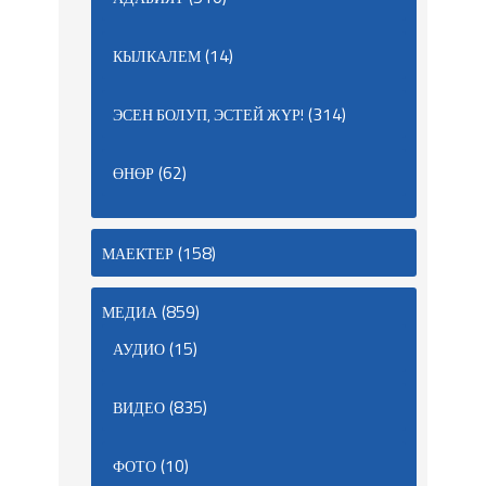
(14)
КЫЛКАЛЕМ
(314)
ЭСЕН БОЛУП, ЭСТЕЙ ЖҮР!
(62)
ӨНӨР
(158)
МАЕКТЕР
(859)
МЕДИА
(15)
АУДИО
(835)
ВИДЕО
(10)
ФОТО