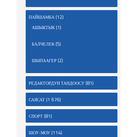
(12)
ПАЙШАМБА
(1)
АШЫКТЫК
(5)
БАЛЧЕЛЕК
(2)
ШЫПААГЕР
(81)
РЕДАКТОРДУН ТАНДООСУ
(1 676)
САЯСАТ
(81)
СПОРТ
(114)
ШОУ-МОУ