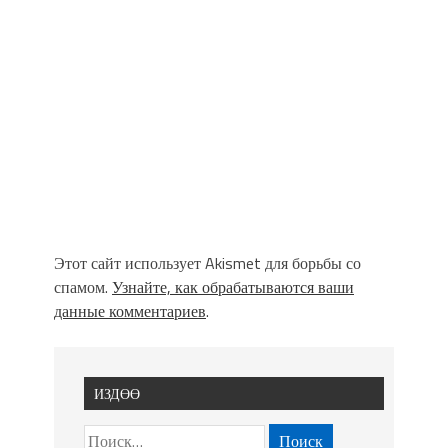
Этот сайт использует Akismet для борьбы со
спамом.
Узнайте, как обрабатываются ваши
данные комментариев
.
ИЗДӨӨ