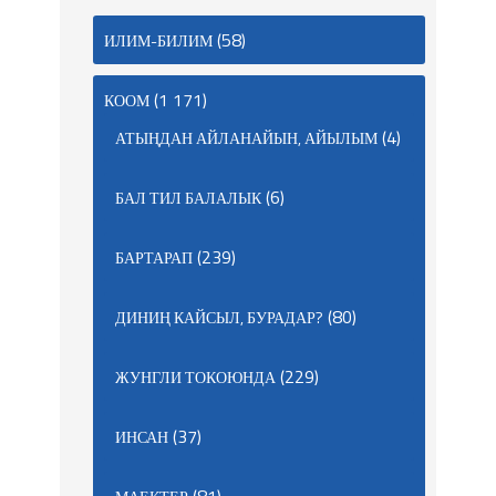
(58)
ИЛИМ-БИЛИМ
(1 171)
КООМ
(4)
АТЫҢДАН АЙЛАНАЙЫН, АЙЫЛЫМ
(6)
БАЛ ТИЛ БАЛАЛЫК
(239)
БАРТАРАП
(80)
ДИНИҢ КАЙСЫЛ, БУРАДАР?
(229)
ЖУНГЛИ ТОКОЮНДА
(37)
ИНСАН