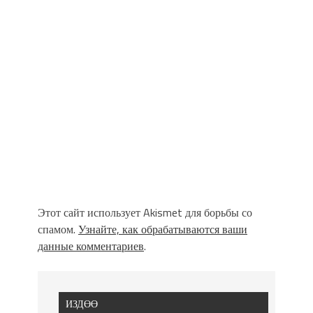
Этот сайт использует Akismet для борьбы со
спамом.
Узнайте, как обрабатываются ваши
данные комментариев
.
ИЗДӨӨ