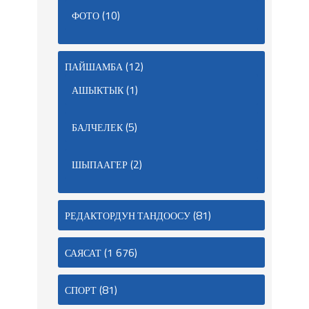
(10)
ФОТО
(12)
ПАЙШАМБА
(1)
АШЫКТЫК
(5)
БАЛЧЕЛЕК
(2)
ШЫПААГЕР
(81)
РЕДАКТОРДУН ТАНДООСУ
(1 676)
САЯСАТ
(81)
СПОРТ