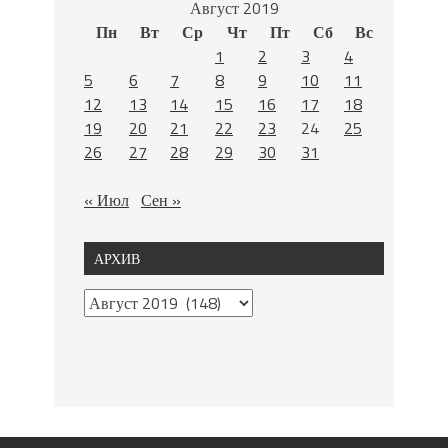
Август 2019
Пн
Вт
Ср
Чт
Пт
Сб
Вс
1
2
3
4
5
6
7
8
9
10
11
12
13
14
15
16
17
18
19
20
21
22
23
24
25
26
27
28
29
30
31
« Июл
Сен »
АРХИВ