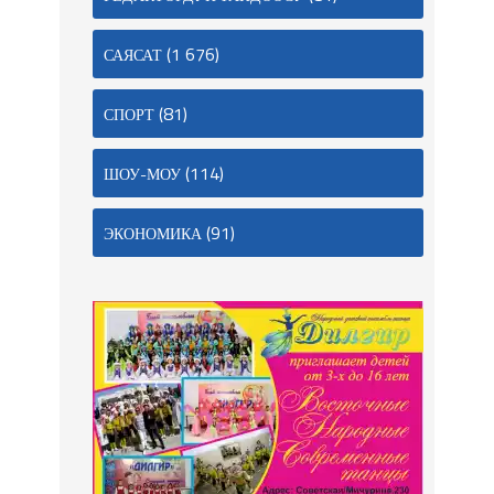
(1 676)
САЯСАТ
(81)
СПОРТ
(114)
ШОУ-МОУ
(91)
ЭКОНОМИКА