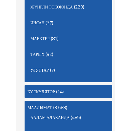
(229)
ЖУНГЛИ ТОКОЮНДА
(37)
ИНСАН
(81)
МАЕКТЕР
(92)
ТАРЫХ
(7)
УЛУТТАР
(14)
КҮЛКҮЛЯТОР
(3 683)
МААЛЫМАТ
(485)
ААЛАМ АЛАКАНДА