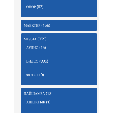
(62)
ӨНӨР
(158)
МАЕКТЕР
(859)
МЕДИА
(15)
АУДИО
(835)
ВИДЕО
(10)
ФОТО
(12)
ПАЙШАМБА
(1)
АШЫКТЫК