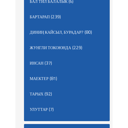
(6)
БАЛ ТИЛ БАЛАЛЫК
(239)
БАРТАРАП
(80)
ДИНИҢ КАЙСЫЛ, БУРАДАР?
(229)
ЖУНГЛИ ТОКОЮНДА
(37)
ИНСАН
(81)
МАЕКТЕР
(92)
ТАРЫХ
(7)
УЛУТТАР