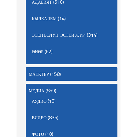
(510)
АДАБИЯТ
(14)
КЫЛКАЛЕМ
(314)
ЭСЕН БОЛУП, ЭСТЕЙ ЖҮР!
(62)
ӨНӨР
(158)
МАЕКТЕР
(859)
МЕДИА
(15)
АУДИО
(835)
ВИДЕО
(10)
ФОТО