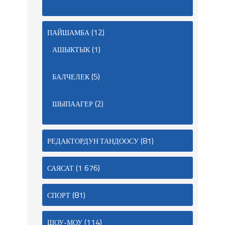
(12)
ПАЙШАМБА
(1)
АШЫКТЫК
(5)
БАЛЧЕЛЕК
(2)
ШЫПААГЕР
(81)
РЕДАКТОРДУН ТАНДООСУ
(1 676)
САЯСАТ
(81)
СПОРТ
(114)
ШОУ-МОУ