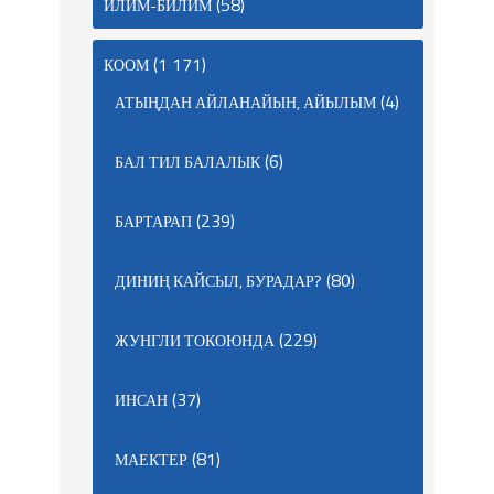
(58)
ИЛИМ-БИЛИМ
(1 171)
КООМ
(4)
АТЫҢДАН АЙЛАНАЙЫН, АЙЫЛЫМ
(6)
БАЛ ТИЛ БАЛАЛЫК
(239)
БАРТАРАП
(80)
ДИНИҢ КАЙСЫЛ, БУРАДАР?
(229)
ЖУНГЛИ ТОКОЮНДА
(37)
ИНСАН
(81)
МАЕКТЕР