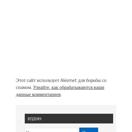
Этот сайт использует Akismet для борьбы со
спамом.
Узнайте, как обрабатываются ваши
данные комментариев
.
ИЗДӨӨ