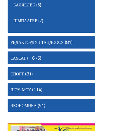
(5)
БАЛЧЕЛЕК
(2)
ШЫПААГЕР
(81)
РЕДАКТОРДУН ТАНДООСУ
(1 676)
САЯСАТ
(81)
СПОРТ
(114)
ШОУ-МОУ
(91)
ЭКОНОМИКА