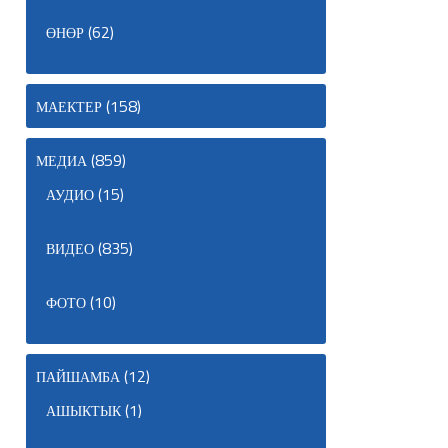
(62)
ӨНӨР
(158)
МАЕКТЕР
(859)
МЕДИА
(15)
АУДИО
(835)
ВИДЕО
(10)
ФОТО
(12)
ПАЙШАМБА
(1)
АШЫКТЫК