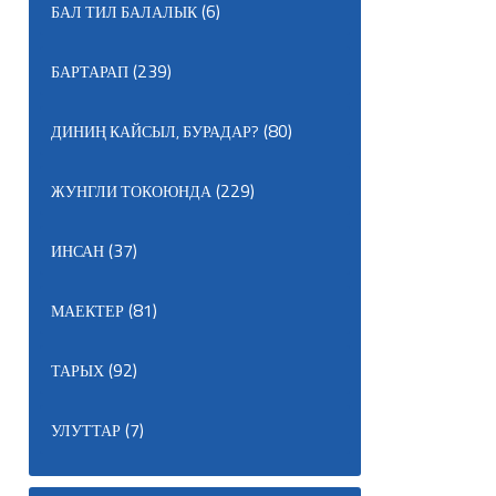
(6)
БАЛ ТИЛ БАЛАЛЫК
(239)
БАРТАРАП
(80)
ДИНИҢ КАЙСЫЛ, БУРАДАР?
(229)
ЖУНГЛИ ТОКОЮНДА
(37)
ИНСАН
(81)
МАЕКТЕР
(92)
ТАРЫХ
(7)
УЛУТТАР