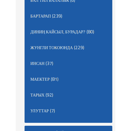
(6)
БАЛ ТИЛ БАЛАЛЫК
(239)
БАРТАРАП
(80)
ДИНИҢ КАЙСЫЛ, БУРАДАР?
(229)
ЖУНГЛИ ТОКОЮНДА
(37)
ИНСАН
(81)
МАЕКТЕР
(92)
ТАРЫХ
(7)
УЛУТТАР