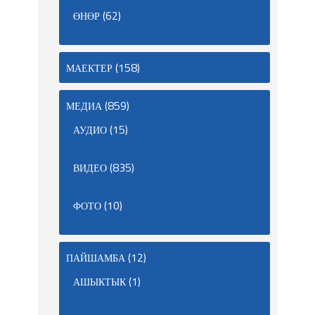
(62)
ӨНӨР
(158)
МАЕКТЕР
(859)
МЕДИА
(15)
АУДИО
(835)
ВИДЕО
(10)
ФОТО
(12)
ПАЙШАМБА
(1)
АШЫКТЫК