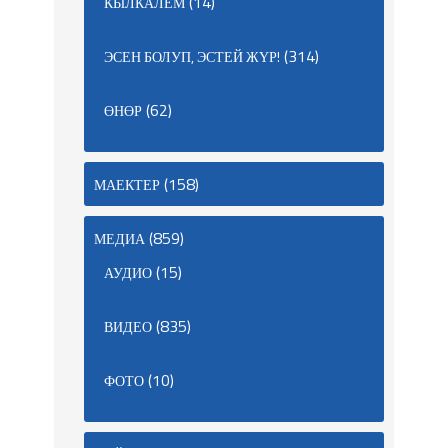
(14)
КЫЛКАЛЕМ
(314)
ЭСЕН БОЛУП, ЭСТЕЙ ЖҮР!
(62)
ӨНӨР
(158)
МАЕКТЕР
(859)
МЕДИА
(15)
АУДИО
(835)
ВИДЕО
(10)
ФОТО