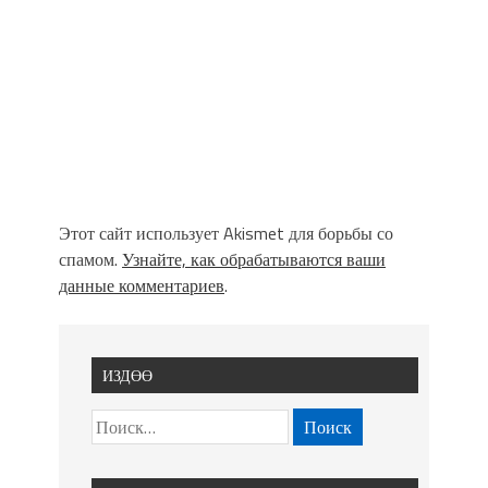
Этот сайт использует Akismet для борьбы со
спамом.
Узнайте, как обрабатываются ваши
данные комментариев
.
ИЗДӨӨ