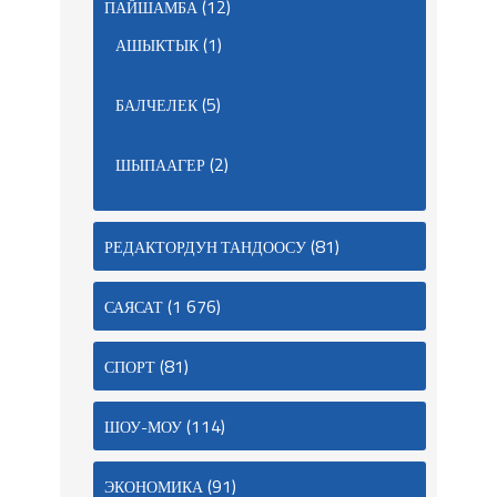
(12)
ПАЙШАМБА
(1)
АШЫКТЫК
(5)
БАЛЧЕЛЕК
(2)
ШЫПААГЕР
(81)
РЕДАКТОРДУН ТАНДООСУ
(1 676)
САЯСАТ
(81)
СПОРТ
(114)
ШОУ-МОУ
(91)
ЭКОНОМИКА