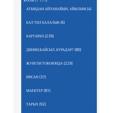
(1 171)
КООМ
(4)
АТЫҢДАН АЙЛАНАЙЫН, АЙЫЛЫМ
(6)
БАЛ ТИЛ БАЛАЛЫК
(239)
БАРТАРАП
(80)
ДИНИҢ КАЙСЫЛ, БУРАДАР?
(229)
ЖУНГЛИ ТОКОЮНДА
(37)
ИНСАН
(81)
МАЕКТЕР
(92)
ТАРЫХ