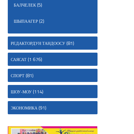
(5)
БАЛЧЕЛЕК
(2)
ШЫПААГЕР
(81)
РЕДАКТОРДУН ТАНДООСУ
(1 676)
САЯСАТ
(81)
СПОРТ
(114)
ШОУ-МОУ
(91)
ЭКОНОМИКА