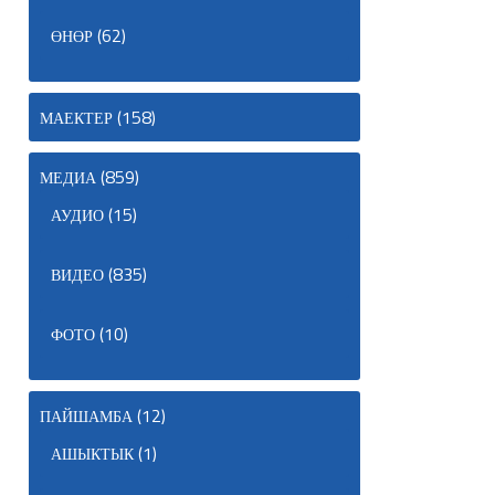
(62)
ӨНӨР
(158)
МАЕКТЕР
(859)
МЕДИА
(15)
АУДИО
(835)
ВИДЕО
(10)
ФОТО
(12)
ПАЙШАМБА
(1)
АШЫКТЫК