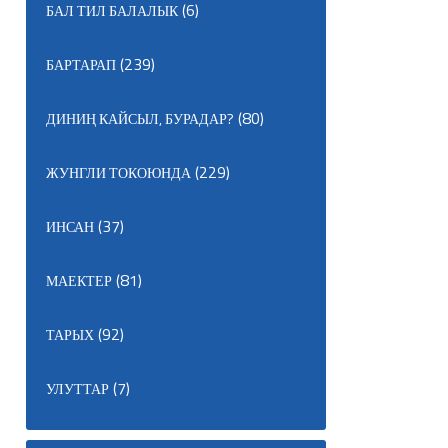
(6)
БАЛ ТИЛ БАЛАЛЫК
(239)
БАРТАРАП
(80)
ДИНИҢ КАЙСЫЛ, БУРАДАР?
(229)
ЖУНГЛИ ТОКОЮНДА
(37)
ИНСАН
(81)
МАЕКТЕР
(92)
ТАРЫХ
(7)
УЛУТТАР