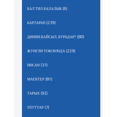
(6)
БАЛ ТИЛ БАЛАЛЫК
(239)
БАРТАРАП
(80)
ДИНИҢ КАЙСЫЛ, БУРАДАР?
(229)
ЖУНГЛИ ТОКОЮНДА
(37)
ИНСАН
(81)
МАЕКТЕР
(92)
ТАРЫХ
(7)
УЛУТТАР