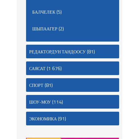
(5)
БАЛЧЕЛЕК
(2)
ШЫПААГЕР
(81)
РЕДАКТОРДУН ТАНДООСУ
(1 676)
САЯСАТ
(81)
СПОРТ
(114)
ШОУ-МОУ
(91)
ЭКОНОМИКА