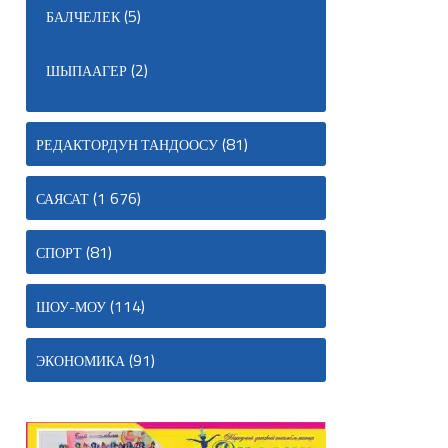
(5)
БАЛЧЕЛЕК
(2)
ШЫПААГЕР
(81)
РЕДАКТОРДУН ТАНДООСУ
(1 676)
САЯСАТ
(81)
СПОРТ
(114)
ШОУ-МОУ
(91)
ЭКОНОМИКА