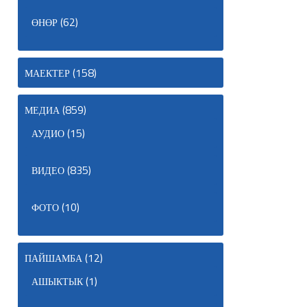
(62)
ӨНӨР
(158)
МАЕКТЕР
(859)
МЕДИА
(15)
АУДИО
(835)
ВИДЕО
(10)
ФОТО
(12)
ПАЙШАМБА
(1)
АШЫКТЫК