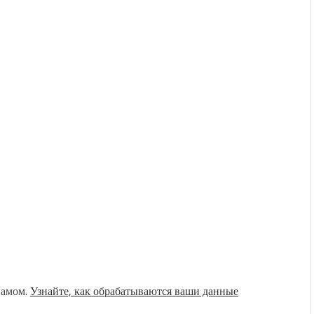
памом.
Узнайте, как обрабатываются ваши данные