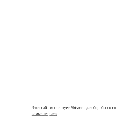
Этот сайт использует Akismet для борьбы со с
комментариев
.