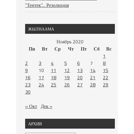
“Тентек”… Резолюция
ЖЫЛНААМА
Ноябрь 2020
Пн
Вт
Ср
Чт
Пт
Сб
Вс
1
2
3
4
5
6
7
8
9
10
11
12
13
14
15
16
17
18
19
20
21
22
23
24
25
26
27
28
29
30
« Окт
Дек »
АРХИВ