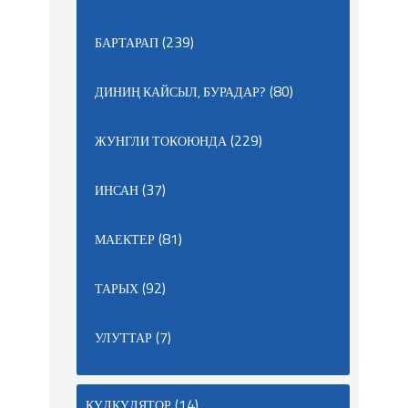
(239)
БАРТАРАП
(80)
ДИНИҢ КАЙСЫЛ, БУРАДАР?
(229)
ЖУНГЛИ ТОКОЮНДА
(37)
ИНСАН
(81)
МАЕКТЕР
(92)
ТАРЫХ
(7)
УЛУТТАР
(14)
КҮЛКҮЛЯТОР