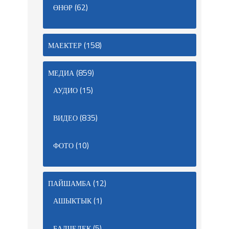
(62)
ӨНӨР
(158)
МАЕКТЕР
(859)
МЕДИА
(15)
АУДИО
(835)
ВИДЕО
(10)
ФОТО
(12)
ПАЙШАМБА
(1)
АШЫКТЫК
(5)
БАЛЧЕЛЕК