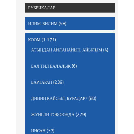
РУБРИКАЛАР
(58)
ИЛИМ-БИЛИМ
(1 171)
КООМ
(4)
АТЫҢДАН АЙЛАНАЙЫН, АЙЫЛЫМ
(6)
БАЛ ТИЛ БАЛАЛЫК
(239)
БАРТАРАП
(80)
ДИНИҢ КАЙСЫЛ, БУРАДАР?
(229)
ЖУНГЛИ ТОКОЮНДА
(37)
ИНСАН