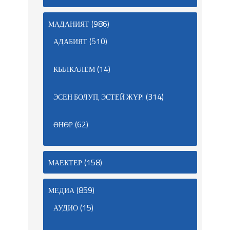
(986)
МАДАНИЯТ
(510)
АДАБИЯТ
(14)
КЫЛКАЛЕМ
(314)
ЭСЕН БОЛУП, ЭСТЕЙ ЖҮР!
(62)
ӨНӨР
(158)
МАЕКТЕР
(859)
МЕДИА
(15)
АУДИО