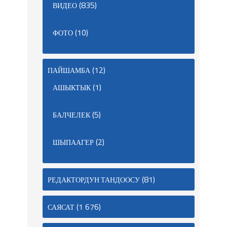
(835)
ВИДЕО
(10)
ФОТО
(12)
ПАЙШАМБА
(1)
АШЫКТЫК
(5)
БАЛЧЕЛЕК
(2)
ШЫПААГЕР
(81)
РЕДАКТОРДУН ТАНДООСУ
(1 676)
САЯСАТ