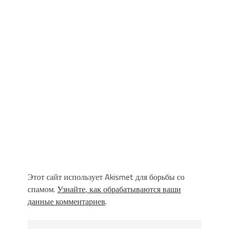
Этот сайт использует Akismet для борьбы со
спамом.
Узнайте, как обрабатываются ваши
данные комментариев
.