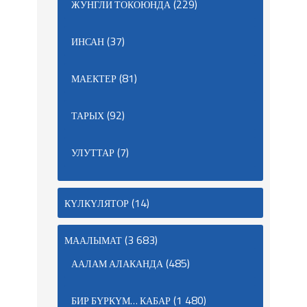
(229)
ЖУНГЛИ ТОКОЮНДА
(37)
ИНСАН
(81)
МАЕКТЕР
(92)
ТАРЫХ
(7)
УЛУТТАР
(14)
КҮЛКҮЛЯТОР
(3 683)
МААЛЫМАТ
(485)
ААЛАМ АЛАКАНДА
(1 480)
БИР БҮРКҮМ… КАБАР