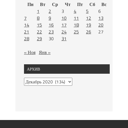
Пн
Вт
Ср
Чт
Пт
Сб
Вс
1
2
3
4
5
6
7
8
9
10
11
12
13
14
15
16
17
18
19
20
21
22
23
24
25
26
27
28
29
30
31
« Ноя
Янв »
АРХИВ