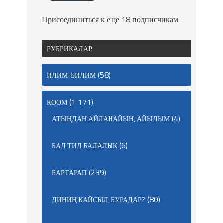
Присоединиться к еще 18 подписчикам
РУБРИКАЛАР
(58)
ИЛИМ-БИЛИМ
(1 171)
КООМ
(4)
АТЫҢДАН АЙЛАНАЙЫН, АЙЫЛЫМ
(6)
БАЛ ТИЛ БАЛАЛЫК
(239)
БАРТАРАП
(80)
ДИНИҢ КАЙСЫЛ, БУРАДАР?