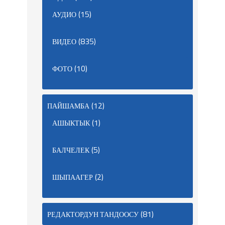
(15)
АУДИО
(835)
ВИДЕО
(10)
ФОТО
(12)
ПАЙШАМБА
(1)
АШЫКТЫК
(5)
БАЛЧЕЛЕК
(2)
ШЫПААГЕР
(81)
РЕДАКТОРДУН ТАНДООСУ