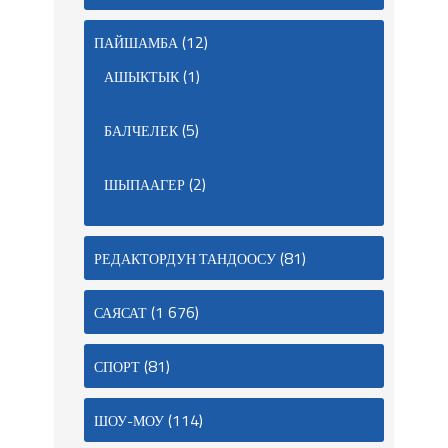
(12)
ПАЙШАМБА
(1)
АШЫКТЫК
(5)
БАЛЧЕЛЕК
(2)
ШЫПААГЕР
(81)
РЕДАКТОРДУН ТАНДООСУ
(1 676)
САЯСАТ
(81)
СПОРТ
(114)
ШОУ-МОУ