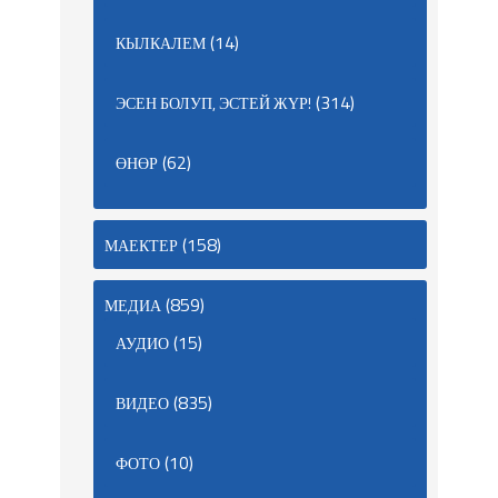
(14)
КЫЛКАЛЕМ
(314)
ЭСЕН БОЛУП, ЭСТЕЙ ЖҮР!
(62)
ӨНӨР
(158)
МАЕКТЕР
(859)
МЕДИА
(15)
АУДИО
(835)
ВИДЕО
(10)
ФОТО