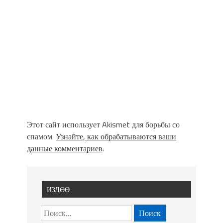
Этот сайт использует Akismet для борьбы со
спамом.
Узнайте, как обрабатываются ваши
данные комментариев
.
ИЗДӨӨ