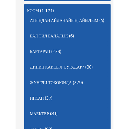
(1 171)
КООМ
(4)
АТЫҢДАН АЙЛАНАЙЫН, АЙЫЛЫМ
(6)
БАЛ ТИЛ БАЛАЛЫК
(239)
БАРТАРАП
(80)
ДИНИҢ КАЙСЫЛ, БУРАДАР?
(229)
ЖУНГЛИ ТОКОЮНДА
(37)
ИНСАН
(81)
МАЕКТЕР