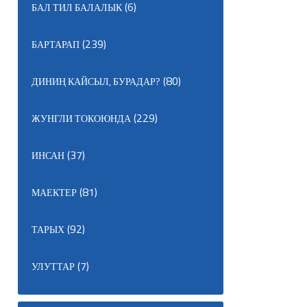
(6)
БАЛ ТИЛ БАЛАЛЫК
(239)
БАРТАРАП
(80)
ДИНИҢ КАЙСЫЛ, БУРАДАР?
(229)
ЖУНГЛИ ТОКОЮНДА
(37)
ИНСАН
(81)
МАЕКТЕР
(92)
ТАРЫХ
(7)
УЛУТТАР