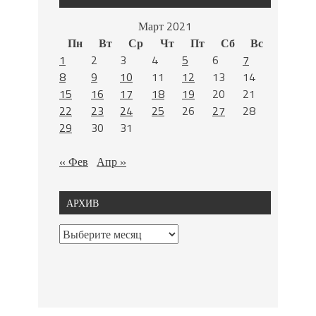
Март 2021
Пн
Вт
Ср
Чт
Пт
Сб
Вс
1
2
3
4
5
6
7
8
9
10
11
12
13
14
15
16
17
18
19
20
21
22
23
24
25
26
27
28
29
30
31
« Фев
Апр »
АРХИВ