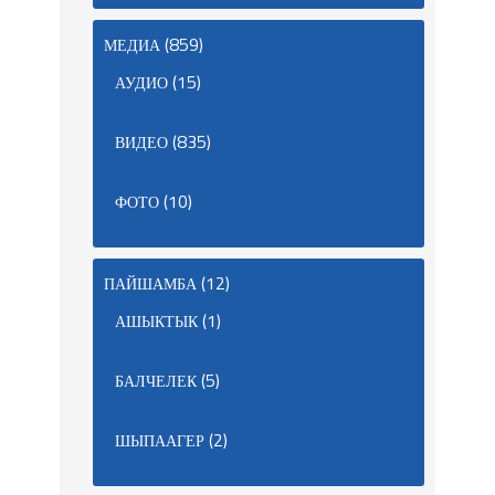
(859)
МЕДИА
(15)
АУДИО
(835)
ВИДЕО
(10)
ФОТО
(12)
ПАЙШАМБА
(1)
АШЫКТЫК
(5)
БАЛЧЕЛЕК
(2)
ШЫПААГЕР