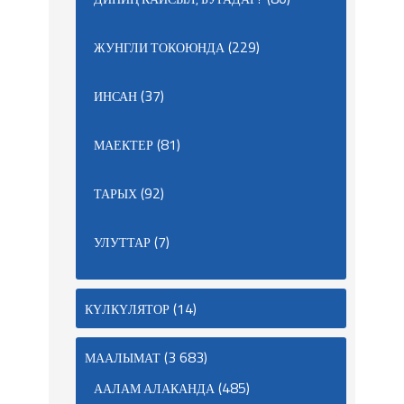
(229)
ЖУНГЛИ ТОКОЮНДА
(37)
ИНСАН
(81)
МАЕКТЕР
(92)
ТАРЫХ
(7)
УЛУТТАР
(14)
КҮЛКҮЛЯТОР
(3 683)
МААЛЫМАТ
(485)
ААЛАМ АЛАКАНДА