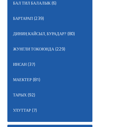
(6)
БАЛ ТИЛ БАЛАЛЫК
(239)
БАРТАРАП
(80)
ДИНИҢ КАЙСЫЛ, БУРАДАР?
(229)
ЖУНГЛИ ТОКОЮНДА
(37)
ИНСАН
(81)
МАЕКТЕР
(92)
ТАРЫХ
(7)
УЛУТТАР