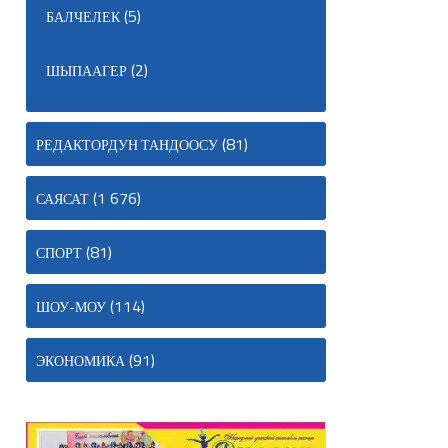
(5)
БАЛЧЕЛЕК
(2)
ШЫПААГЕР
(81)
РЕДАКТОРДУН ТАНДООСУ
(1 676)
САЯСАТ
(81)
СПОРТ
(114)
ШОУ-МОУ
(91)
ЭКОНОМИКА