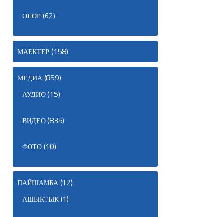
(62)
ӨНӨР
(158)
МАЕКТЕР
(859)
МЕДИА
(15)
АУДИО
(835)
ВИДЕО
(10)
ФОТО
(12)
ПАЙШАМБА
(1)
АШЫКТЫК