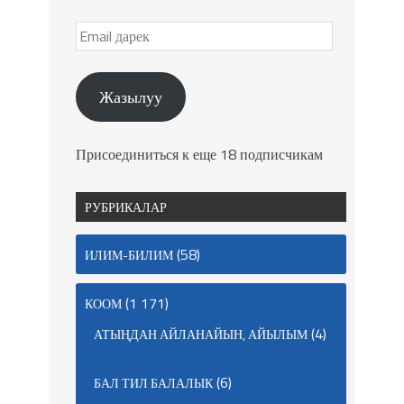
Жазылуу
Присоединиться к еще 18 подписчикам
РУБРИКАЛАР
(58)
ИЛИМ-БИЛИМ
(1 171)
КООМ
(4)
АТЫҢДАН АЙЛАНАЙЫН, АЙЫЛЫМ
(6)
БАЛ ТИЛ БАЛАЛЫК