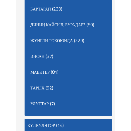
(239)
БАРТАРАП
(80)
ДИНИҢ КАЙСЫЛ, БУРАДАР?
(229)
ЖУНГЛИ ТОКОЮНДА
(37)
ИНСАН
(81)
МАЕКТЕР
(92)
ТАРЫХ
(7)
УЛУТТАР
(14)
КҮЛКҮЛЯТОР