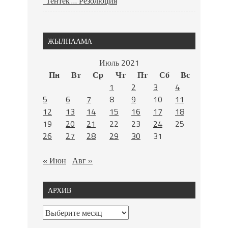
“Тентек”… Резолюция
ЖЫЛНААМА
Июль 2021
Пн
Вт
Ср
Чт
Пт
Сб
Вс
1
2
3
4
5
6
7
8
9
10
11
12
13
14
15
16
17
18
19
20
21
22
23
24
25
26
27
28
29
30
31
« Июн
Авг »
АРХИВ