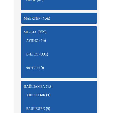
(158)
МАЕКТЕР
(859)
МЕДИА
(15)
АУДИО
(835)
ВИДЕО
(10)
ФОТО
(12)
ПАЙШАМБА
(1)
АШЫКТЫК
(5)
БАЛЧЕЛЕК