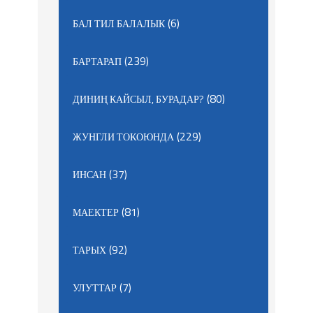
(6)
БАЛ ТИЛ БАЛАЛЫК
(239)
БАРТАРАП
(80)
ДИНИҢ КАЙСЫЛ, БУРАДАР?
(229)
ЖУНГЛИ ТОКОЮНДА
(37)
ИНСАН
(81)
МАЕКТЕР
(92)
ТАРЫХ
(7)
УЛУТТАР