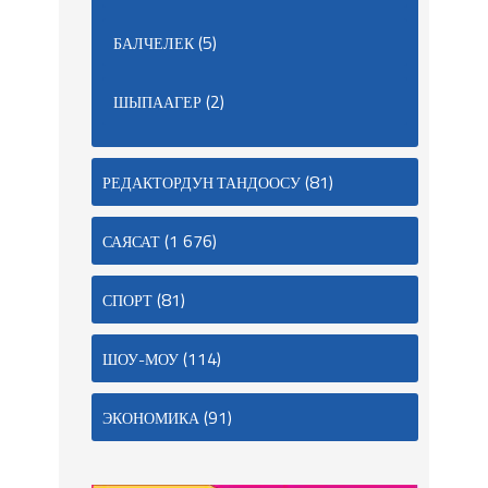
(5)
БАЛЧЕЛЕК
(2)
ШЫПААГЕР
(81)
РЕДАКТОРДУН ТАНДООСУ
(1 676)
САЯСАТ
(81)
СПОРТ
(114)
ШОУ-МОУ
(91)
ЭКОНОМИКА